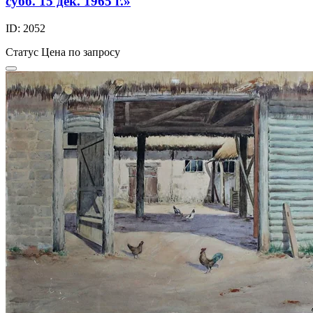
субб. 15 дек. 1965 г.»
ID: 2052
Статус
Цена по запросу