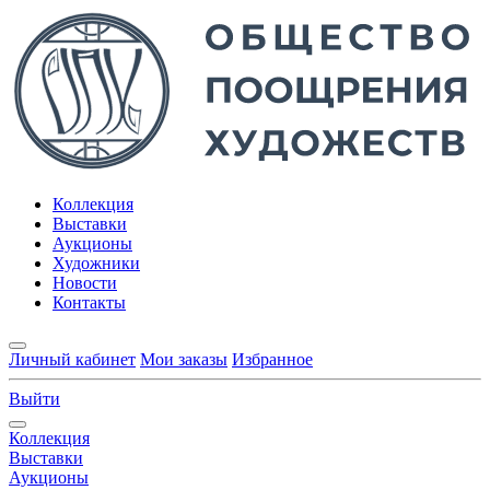
Коллекция
Выставки
Аукционы
Художники
Новости
Контакты
Личный кабинет
Мои заказы
Избранное
Выйти
Коллекция
Выставки
Аукционы