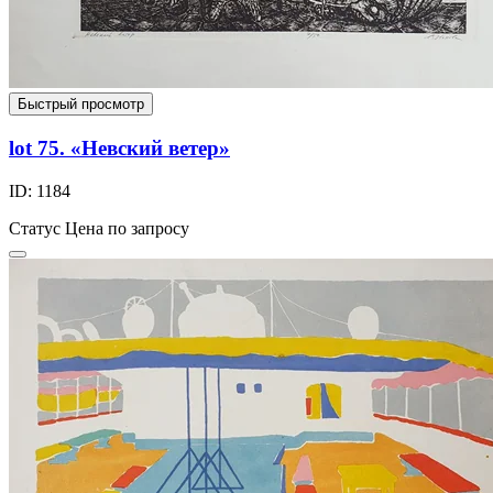
Быстрый просмотр
lot 75. «Невский ветер»
ID: 1184
Статус
Цена по запросу