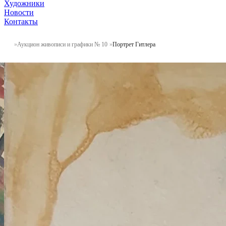
Художники
Новости
Контакты
Аукцион живописи и графики № 10
Портрет Гитлера