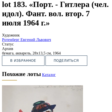
lot 183. «Порт. - Гитлера (чел.
идол). Фант. вол. втор. 7
июля 1964 г.»
Художник
Ротенберг Евгений Львович
Статус
Архив
бумага, акварель, 28х13,5 см, 1964
В ИЗБРАННОЕ
ПОДЕЛИТЬСЯ
Похожие лоты
Каталог