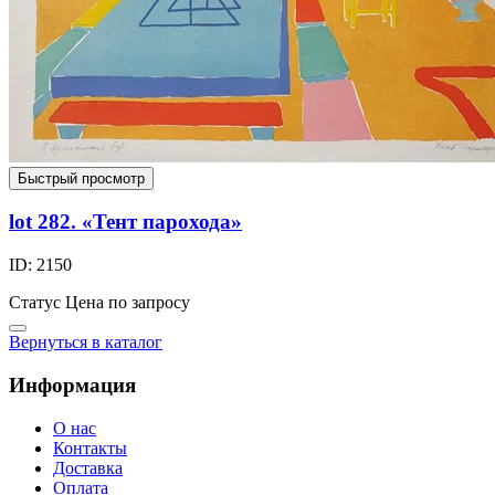
Быстрый просмотр
lot 282. «Тент парохода»
ID: 2150
Статус
Цена по запросу
Вернуться в каталог
Информация
О нас
Контакты
Доставка
Оплата