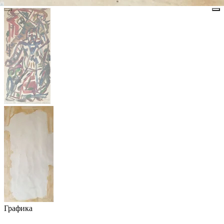
Графика