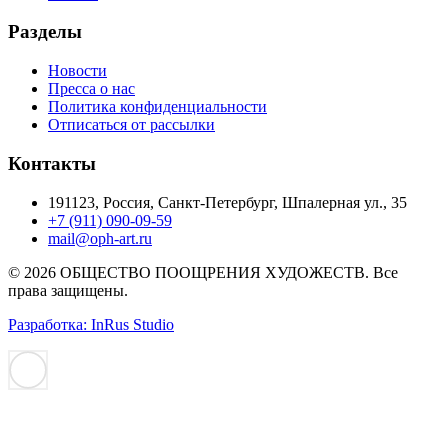
Разделы
Новости
Пресса о нас
Политика конфиденциальности
Отписаться от рассылки
Контакты
191123, Россия, Санкт-Петербург, Шпалерная ул., 35
+7 (911) 090-09-59
mail@oph-art.ru
© 2026 ОБЩЕСТВО ПООЩРЕНИЯ ХУДОЖЕСТВ. Все
права защищены.
Разработка: InRus Studio