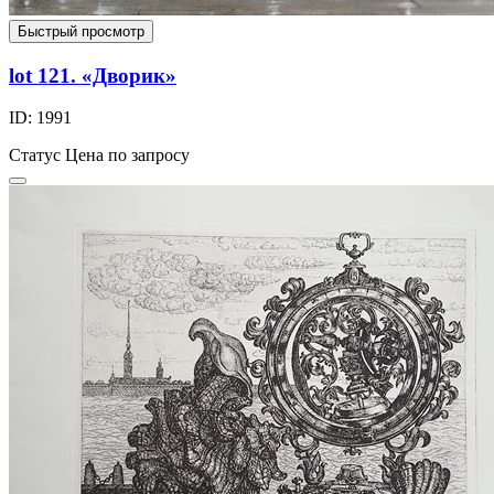
Быстрый просмотр
lot 121. «Дворик»
ID: 1991
Статус
Цена по запросу