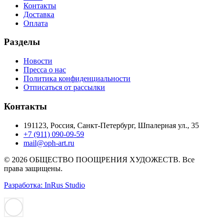
Контакты
Доставка
Оплата
Разделы
Новости
Пресса о нас
Политика конфиденциальности
Отписаться от рассылки
Контакты
191123, Россия, Санкт-Петербург, Шпалерная ул., 35
+7 (911) 090-09-59
mail@oph-art.ru
© 2026 ОБЩЕСТВО ПООЩРЕНИЯ ХУДОЖЕСТВ. Все
права защищены.
Разработка: InRus Studio