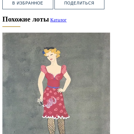
В ИЗБРАННОЕ
ПОДЕЛИТЬСЯ
Похожие лоты
Каталог