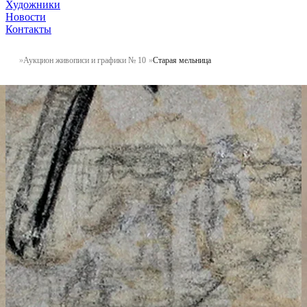
Художники
Новости
Контакты
Аукцион живописи и графики № 10
Старая мельница