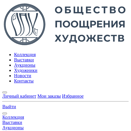
Коллекция
Выставки
Аукционы
Художники
Новости
Контакты
Личный кабинет
Мои заказы
Избранное
Выйти
Коллекция
Выставки
Аукционы