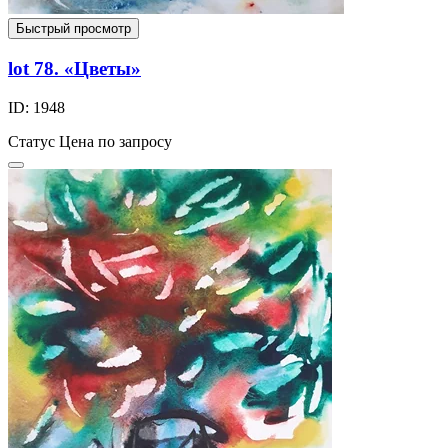
Быстрый просмотр
lot 78. «Цветы»
ID: 1948
Статус
Цена по запросу