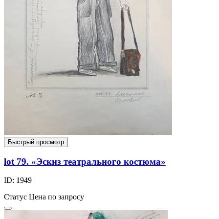
Быстрый просмотр
lot 79. «Эскиз театрального костюма»
ID: 1949
Статус
Цена по запросу