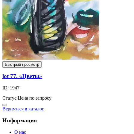
Быстрый просмотр
lot 77. «Цветы»
ID: 1947
Статус
Цена по запросу
Вернуться в каталог
Информация
О нас