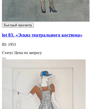
Быстрый просмотр
lot 83. «Эскиз театрального костюма»
ID: 1953
Статус
Цена по запросу