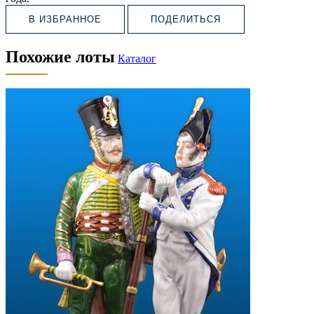
В ИЗБРАННОЕ
ПОДЕЛИТЬСЯ
Похожие лоты
Каталог