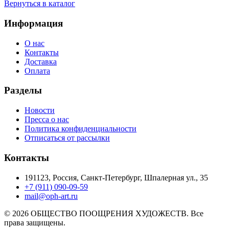
Вернуться в каталог
Информация
О нас
Контакты
Доставка
Оплата
Разделы
Новости
Пресса о нас
Политика конфиденциальности
Отписаться от рассылки
Контакты
191123, Россия, Санкт-Петербург, Шпалерная ул., 35
+7 (911) 090-09-59
mail@oph-art.ru
© 2026 ОБЩЕСТВО ПООЩРЕНИЯ ХУДОЖЕСТВ. Все
права защищены.