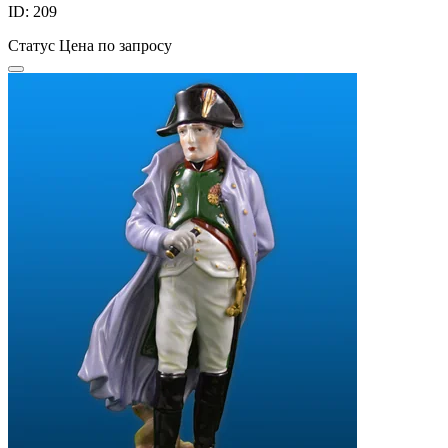
ID: 209
Статус
Цена по запросу