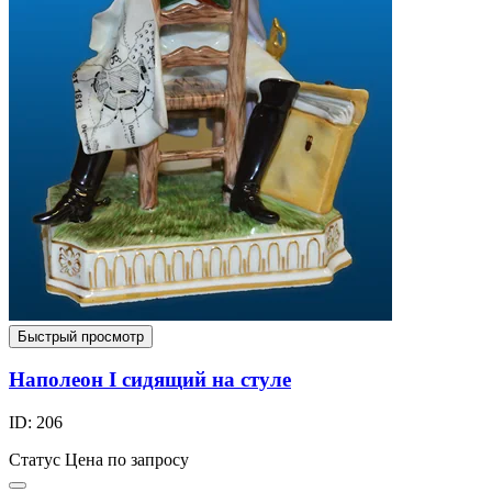
Быстрый просмотр
Наполеон I сидящий на стуле
ID: 206
Статус
Цена по запросу