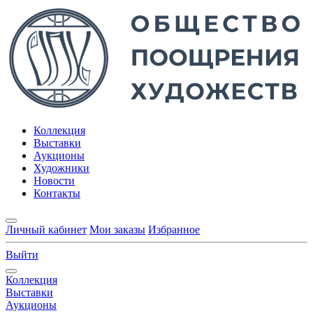
Коллекция
Выставки
Аукционы
Художники
Новости
Контакты
Личный кабинет
Мои заказы
Избранное
Выйти
Коллекция
Выставки
Аукционы