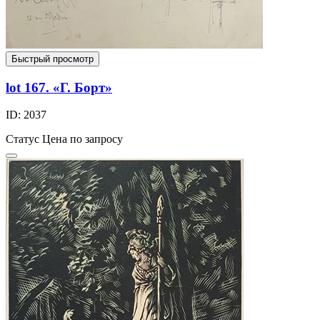
Быстрый просмотр
lot 167. «Г. Борт»
ID: 2037
Статус
Цена по запросу