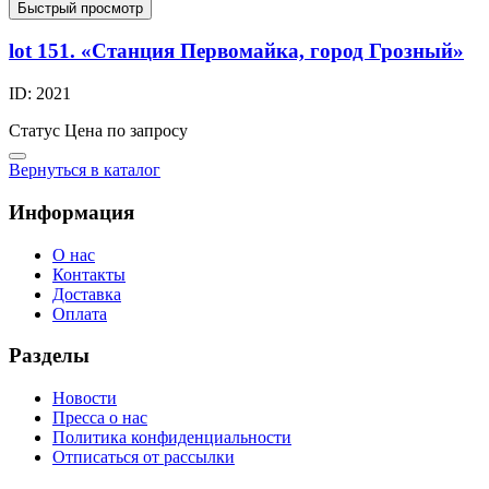
Быстрый просмотр
lot 151. «Станция Первомайка, город Грозный»
ID: 2021
Статус
Цена по запросу
Вернуться в каталог
Информация
О нас
Контакты
Доставка
Оплата
Разделы
Новости
Пресса о нас
Политика конфиденциальности
Отписаться от рассылки