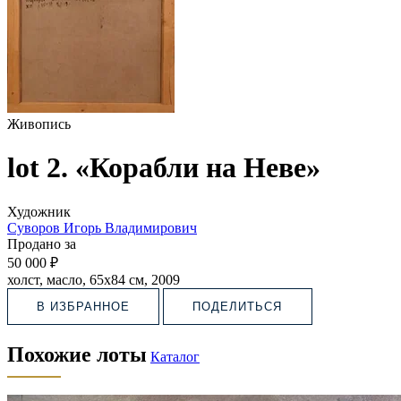
Живопись
lot 2. «Корабли на Неве»
Художник
Суворов Игорь Владимирович
Продано за
50 000 ₽
холст, масло, 65х84 см, 2009
В ИЗБРАННОЕ
ПОДЕЛИТЬСЯ
Похожие лоты
Каталог