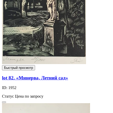
Быстрый просмотр
lot 82. «Минерва, Летний сад»
ID: 1952
Статус
Цена по запросу