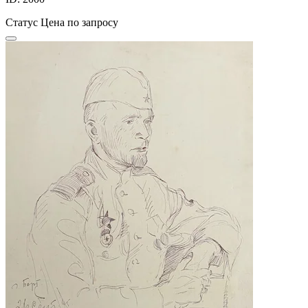
Статус
Цена по запросу