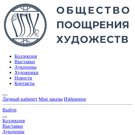
Коллекция
Выставки
Аукционы
Художники
Новости
Контакты
Личный кабинет
Мои заказы
Избранное
Выйти
Коллекция
Выставки
Аукционы