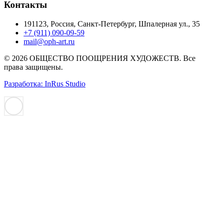
Контакты
191123, Россия, Санкт-Петербург, Шпалерная ул., 35
+7 (911) 090-09-59
mail@oph-art.ru
© 2026 ОБЩЕСТВО ПООЩРЕНИЯ ХУДОЖЕСТВ. Все
права защищены.
Разработка: InRus Studio