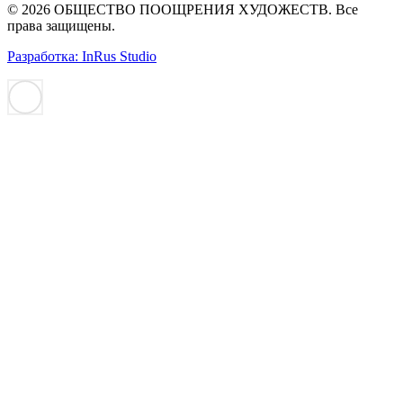
© 2026 ОБЩЕСТВО ПООЩРЕНИЯ ХУДОЖЕСТВ. Все
права защищены.
Разработка: InRus Studio