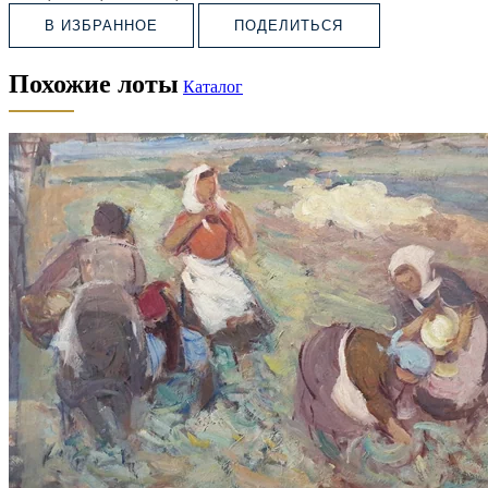
В ИЗБРАННОЕ
ПОДЕЛИТЬСЯ
Похожие лоты
Каталог