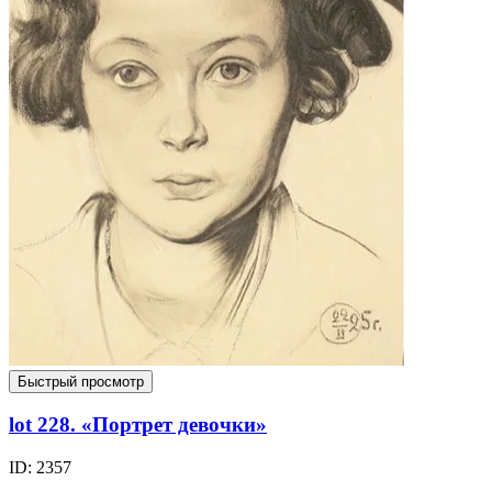
Быстрый просмотр
lot 228. «Портрет девочки»
ID: 2357