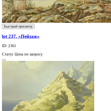
Быстрый просмотр
lot 237. «Пейзаж»
ID: 2361
Статус
Цена по запросу