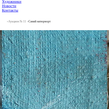
Художники
Новости
Контакты
Аукцион № 11
Синий натюрморт