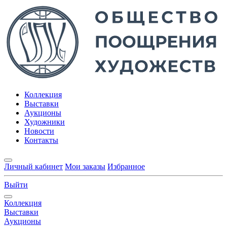
Коллекция
Выставки
Аукционы
Художники
Новости
Контакты
Личный кабинет
Мои заказы
Избранное
Выйти
Коллекция
Выставки
Аукционы