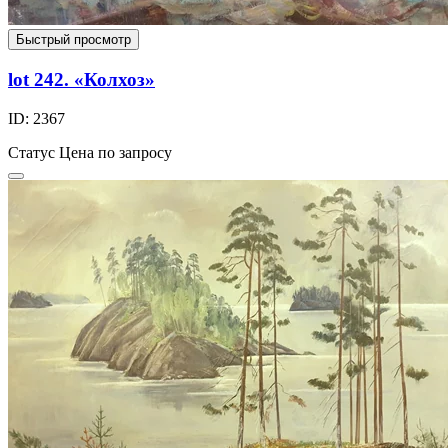
Быстрый просмотр
lot 242. «Колхоз»
ID: 2367
Статус
Цена по запросу