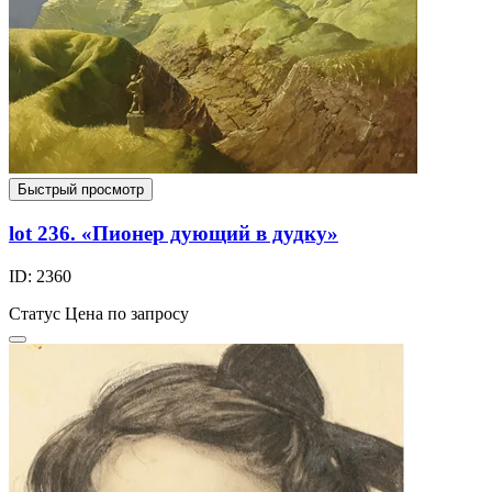
Быстрый просмотр
lot 236. «Пионер дующий в дудку»
ID: 2360
Статус
Цена по запросу