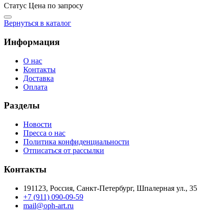
Статус
Цена по запросу
Вернуться в каталог
Информация
О нас
Контакты
Доставка
Оплата
Разделы
Новости
Пресса о нас
Политика конфиденциальности
Отписаться от рассылки
Контакты
191123, Россия, Санкт-Петербург, Шпалерная ул., 35
+7 (911) 090-09-59
mail@oph-art.ru