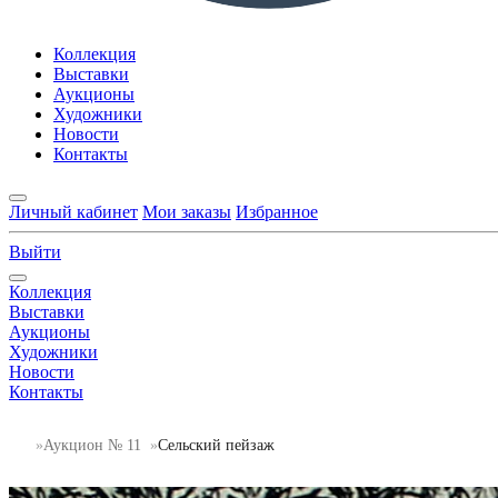
Коллекция
Выставки
Аукционы
Художники
Новости
Контакты
Личный кабинет
Мои заказы
Избранное
Выйти
Коллекция
Выставки
Аукционы
Художники
Новости
Контакты
Аукцион № 11
Сельский пейзаж