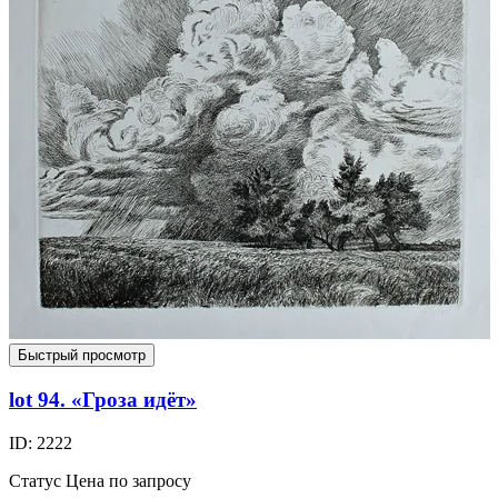
Быстрый просмотр
lot 94. «Гроза идёт»
ID: 2222
Статус
Цена по запросу