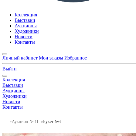
Коллекция
Выставки
Аукционы
Художники
Новости
Контакты
Личный кабинет
Мои заказы
Избранное
Выйти
Коллекция
Выставки
Аукционы
Художники
Новости
Контакты
Аукцион № 11
Букет №3