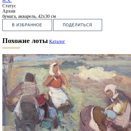
Н.Х.
Статус
Архив
бумага, акварель, 42х30 см
В ИЗБРАННОЕ
ПОДЕЛИТЬСЯ
Похожие лоты
Каталог