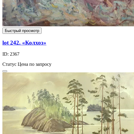
Быстрый просмотр
lot 242. «Колхоз»
ID: 2367
Статус
Цена по запросу