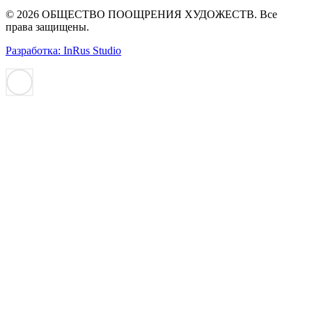
© 2026 ОБЩЕСТВО ПООЩРЕНИЯ ХУДОЖЕСТВ. Все
права защищены.
Разработка: InRus Studio