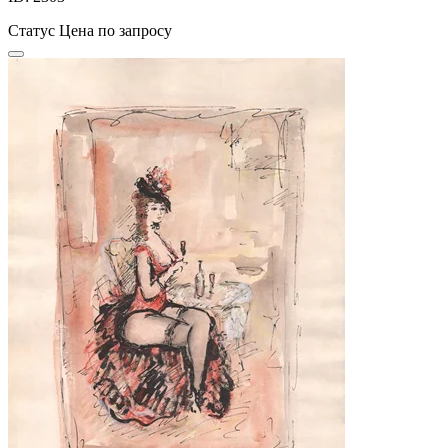
Статус
Цена по запросу