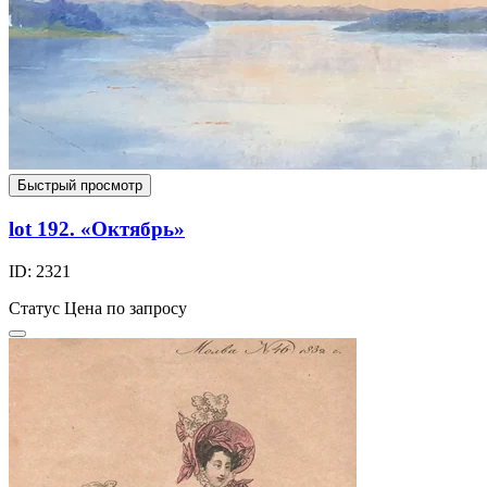
Быстрый просмотр
lot 192. «Октябрь»
ID: 2321
Статус
Цена по запросу