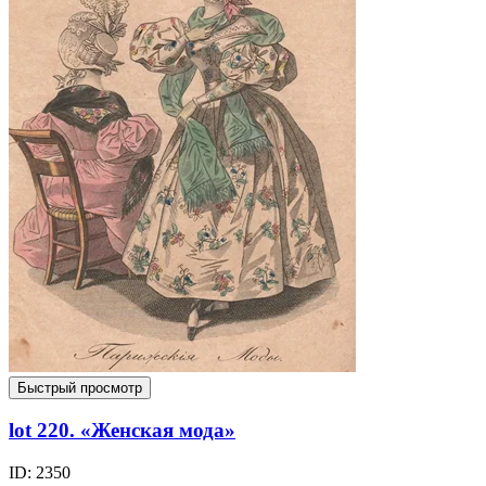
Быстрый просмотр
lot 220. «Женская мода»
ID: 2350