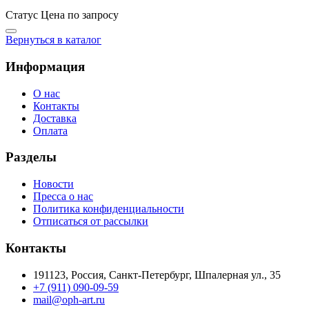
Статус
Цена по запросу
Вернуться в каталог
Информация
О нас
Контакты
Доставка
Оплата
Разделы
Новости
Пресса о нас
Политика конфиденциальности
Отписаться от рассылки
Контакты
191123, Россия, Санкт-Петербург, Шпалерная ул., 35
+7 (911) 090-09-59
mail@oph-art.ru