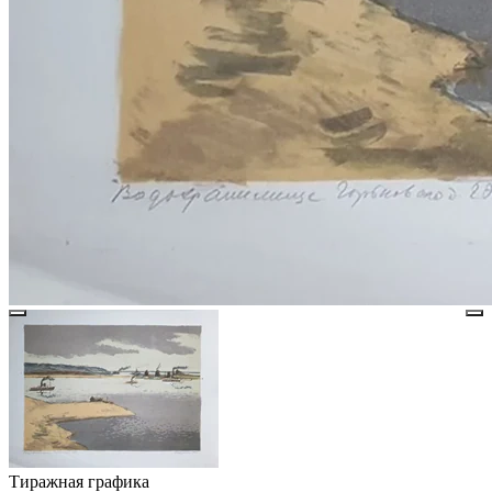
Тиражная графика