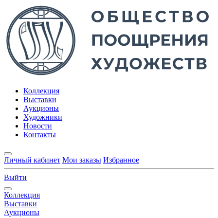
Коллекция
Выставки
Аукционы
Художники
Новости
Контакты
Личный кабинет
Мои заказы
Избранное
Выйти
Коллекция
Выставки
Аукционы