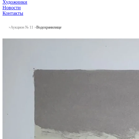
Художники
Новости
Контакты
Аукцион № 11
Водохранилище