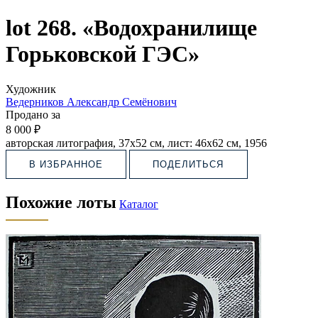
lot 268. «Водохранилище
Горьковской ГЭС»
Художник
Ведерников Александр Семёнович
Продано за
8 000 ₽
авторская литография, 37х52 см, лист: 46х62 см, 1956
В ИЗБРАННОЕ
ПОДЕЛИТЬСЯ
Похожие лоты
Каталог