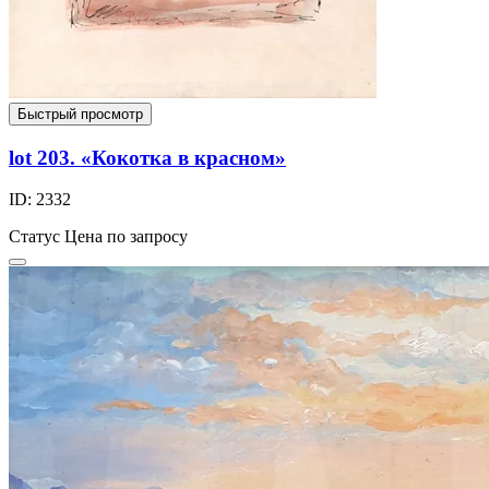
Быстрый просмотр
lot 203. «Кокотка в красном»
ID: 2332
Статус
Цена по запросу