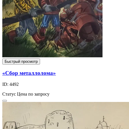
Быстрый просмотр
«Сбор металлолома»
ID: 4492
Статус
Цена по запросу