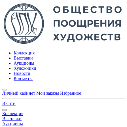
Коллекция
Выставки
Аукционы
Художники
Новости
Контакты
Личный кабинет
Мои заказы
Избранное
Выйти
Коллекция
Выставки
Аукционы