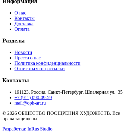
Информация
О нас
Контакты
Доставка
Оплата
Разделы
Новости
Пресса о нас
Политика конфиденциальности
Отписаться от рассылки
Контакты
191123, Россия, Санкт-Петербург, Шпалерная ул., 35
+7 (911) 090-09-59
mail@oph-art.ru
© 2026 ОБЩЕСТВО ПООЩРЕНИЯ ХУДОЖЕСТВ. Все
права защищены.
Разработка: InRus Studio