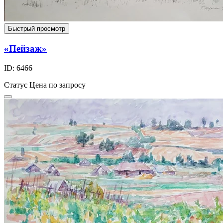
Быстрый просмотр
«Пейзаж»
ID: 6466
Статус
Цена по запросу