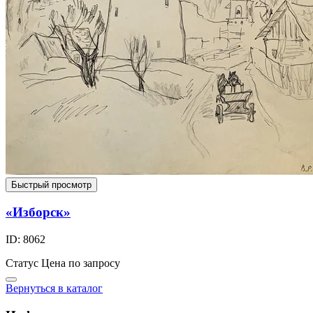
Быстрый просмотр
«Изборск»
ID: 8062
Статус
Цена по запросу
Вернуться в каталог