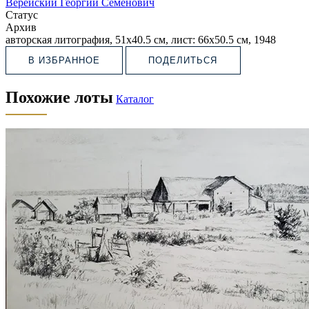
Верейский Георгий Семёнович
Статус
Архив
авторская литография, 51х40.5 см, лист: 66х50.5 см, 1948
В ИЗБРАННОЕ
ПОДЕЛИТЬСЯ
Похожие лоты
Каталог