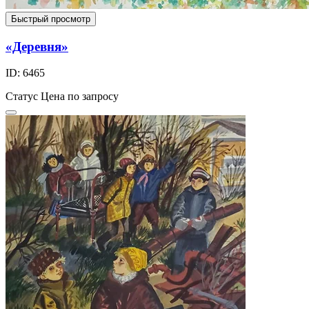
Быстрый просмотр
«Деревня»
ID: 6465
Статус
Цена по запросу