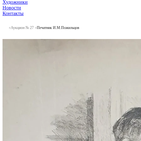
Художники
Новости
Контакты
Аукцион № 27
Печатник И.М.Пожильцов