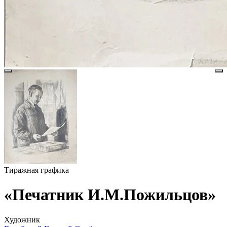
Тиражная графика
«Печатник И.М.Пожильцов»
Художник