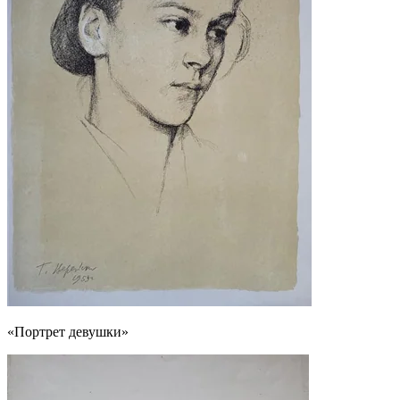
«Портрет девушки»