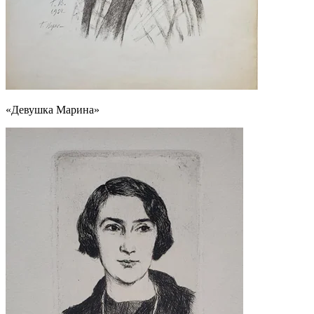
«Девушка Марина»