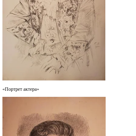
«Портрет актера»