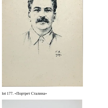
lot 177. «Портрет Сталина»