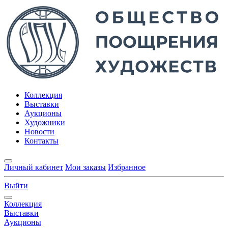
Коллекция
Выставки
Аукционы
Художники
Новости
Контакты
Личный кабинет
Мои заказы
Избранное
Выйти
Коллекция
Выставки
Аукционы