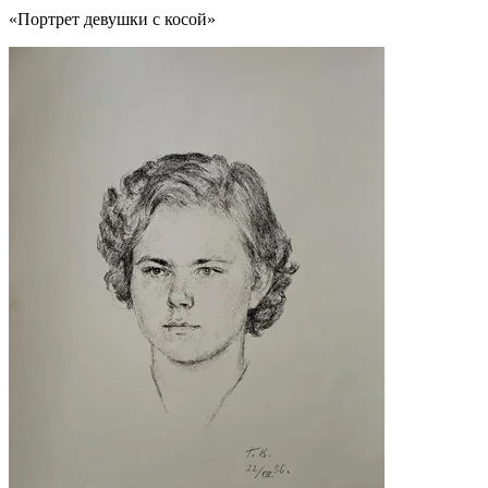
«Портрет девушки с косой»