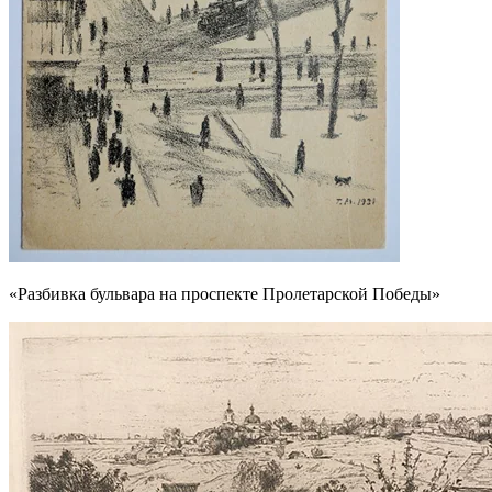
«Разбивка бульвара на проспекте Пролетарской Победы»