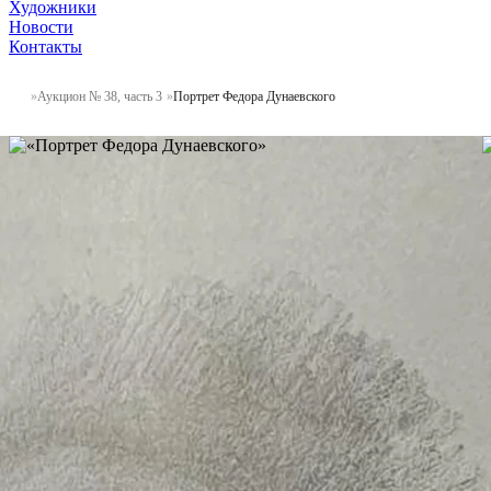
Художники
Новости
Контакты
Аукцион № 38, часть 3
Портрет Федора Дунаевского