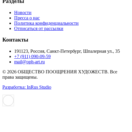
Разделы
Новости
Пресса о нас
Политика конфиденциальности
Отписаться от рассылки
Контакты
191123, Россия, Санкт-Петербург, Шпалерная ул., 35
+7 (911) 090-09-59
mail@oph-art.ru
© 2026 ОБЩЕСТВО ПООЩРЕНИЯ ХУДОЖЕСТВ. Все
права защищены.
Разработка: InRus Studio