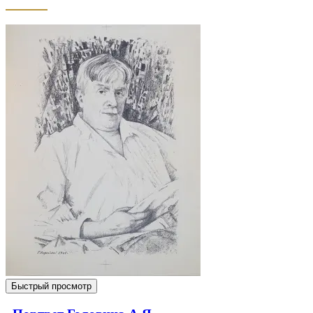
Быстрый просмотр