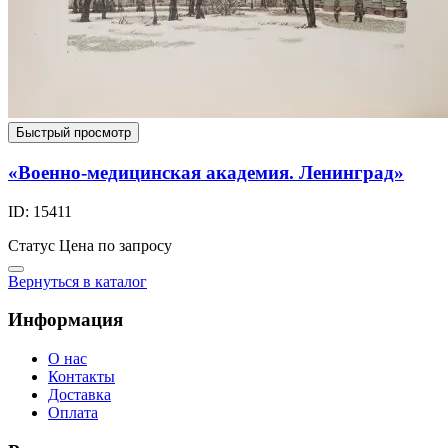
Быстрый просмотр
«Военно-медицинская академия. Ленинград»
ID: 15411
Статус
Цена по запросу
Вернуться в каталог
Информация
О нас
Контакты
Доставка
Оплата