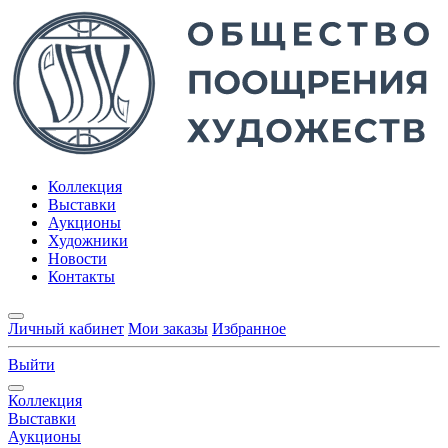
Коллекция
Выставки
Аукционы
Художники
Новости
Контакты
Личный кабинет
Мои заказы
Избранное
Выйти
Коллекция
Выставки
Аукционы