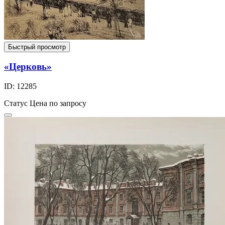
Быстрый просмотр
«Церковь»
ID: 12285
Статус
Цена по запросу