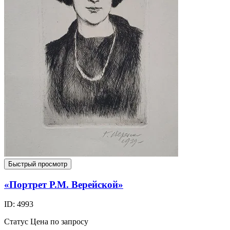
Быстрый просмотр
«Портрет Р.М. Верейской»
ID: 4993
Статус
Цена по запросу