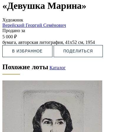
«Девушка Марина»
Художник
Верейский Георгий Семёнович
Продано за
5 000 ₽
бумага, авторская литография, 41х52 см, 1954
В ИЗБРАННОЕ
ПОДЕЛИТЬСЯ
Похожие лоты
Каталог