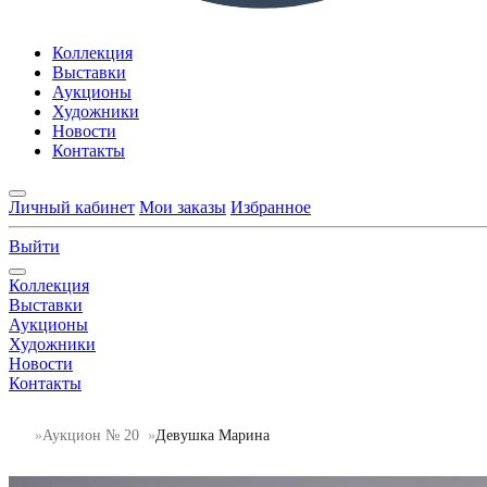
Коллекция
Выставки
Аукционы
Художники
Новости
Контакты
Личный кабинет
Мои заказы
Избранное
Выйти
Коллекция
Выставки
Аукционы
Художники
Новости
Контакты
Аукцион № 20
Девушка Марина