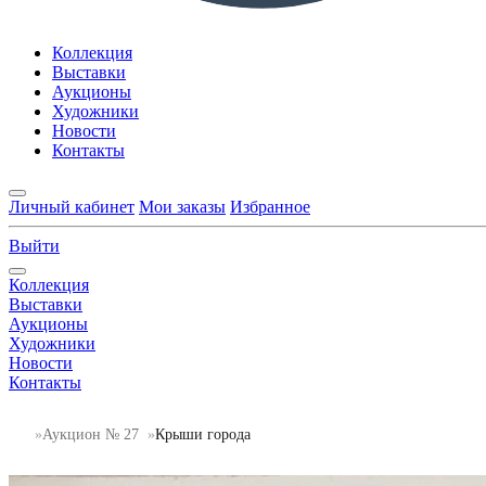
Коллекция
Выставки
Аукционы
Художники
Новости
Контакты
Личный кабинет
Мои заказы
Избранное
Выйти
Коллекция
Выставки
Аукционы
Художники
Новости
Контакты
Аукцион № 27
Крыши города