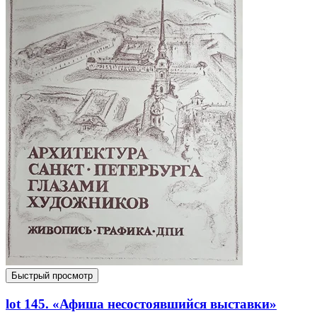
Быстрый просмотр
lot 145. «Афиша несостоявшийся выставки»