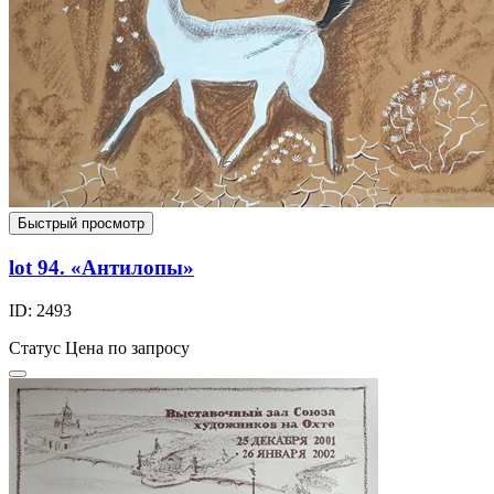
Быстрый просмотр
lot 94. «Антилопы»
ID: 2493
Статус
Цена по запросу