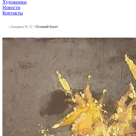
Художники
Новости
Контакты
Аукцион № 12
Осенний букет