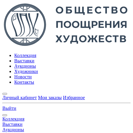
Коллекция
Выставки
Аукционы
Художники
Новости
Контакты
Личный кабинет
Мои заказы
Избранное
Выйти
Коллекция
Выставки
Аукционы