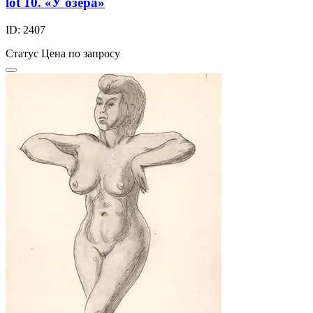
lot 10. «У озера»
ID: 2407
Статус
Цена по запросу