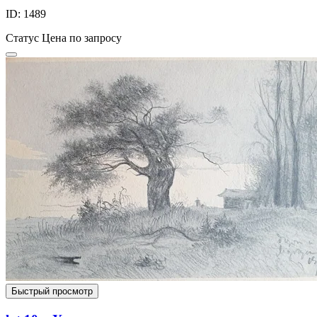
ID: 1489
Статус
Цена по запросу
Быстрый просмотр