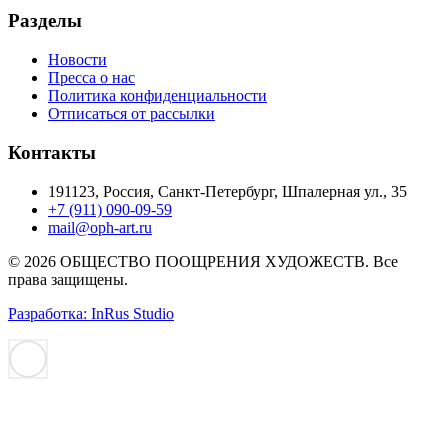
Разделы
Новости
Пресса о нас
Политика конфиденциальности
Отписаться от рассылки
Контакты
191123, Россия, Санкт-Петербург, Шпалерная ул., 35
+7 (911) 090-09-59
mail@oph-art.ru
© 2026 ОБЩЕСТВО ПООЩРЕНИЯ ХУДОЖЕСТВ. Все
права защищены.
Разработка: InRus Studio