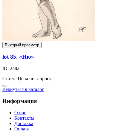
Быстрый просмотр
lot 85. «Ню»
ID: 2482
Статус
Цена по запросу
Вернуться в каталог
Информация
О нас
Контакты
Доставка
Оплата