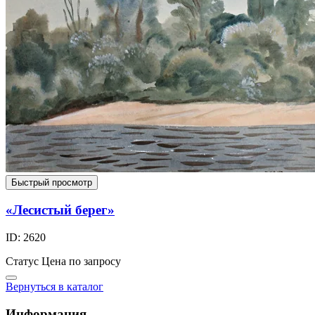
Быстрый просмотр
«Лесистый берег»
ID: 2620
Статус
Цена по запросу
Вернуться в каталог
Информация