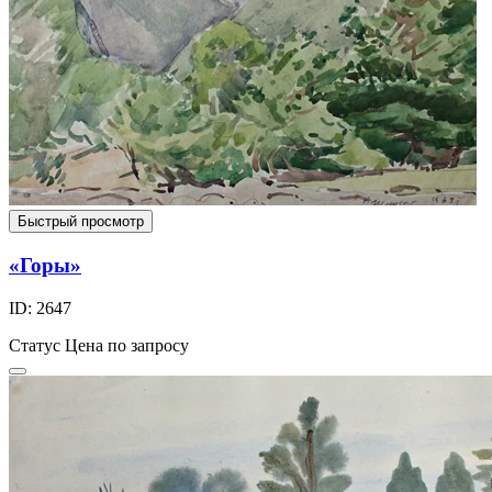
Быстрый просмотр
«Горы»
ID: 2647
Статус
Цена по запросу