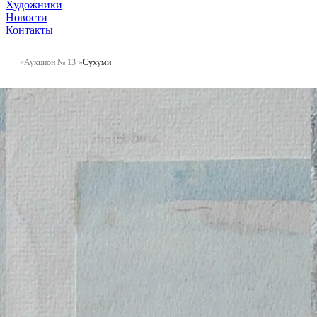
Художники
Новости
Контакты
Аукцион № 13
Сухуми