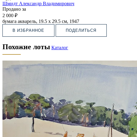
Шмидт Александр Владимирович
Продано за
2 000 ₽
бумага акварель, 19.5 х 29.5 см, 1947
В ИЗБРАННОЕ
ПОДЕЛИТЬСЯ
Похожие лоты
Каталог