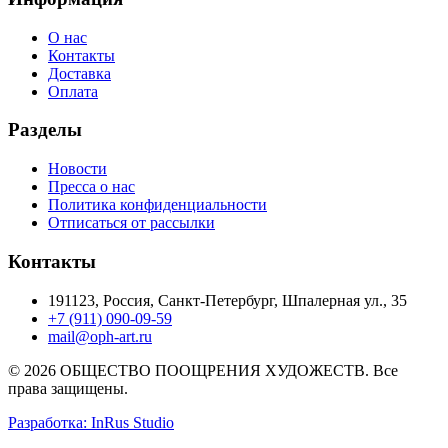
О нас
Контакты
Доставка
Оплата
Разделы
Новости
Пресса о нас
Политика конфиденциальности
Отписаться от рассылки
Контакты
191123, Россия, Санкт-Петербург, Шпалерная ул., 35
+7 (911) 090-09-59
mail@oph-art.ru
© 2026 ОБЩЕСТВО ПООЩРЕНИЯ ХУДОЖЕСТВ. Все
права защищены.
Разработка: InRus Studio