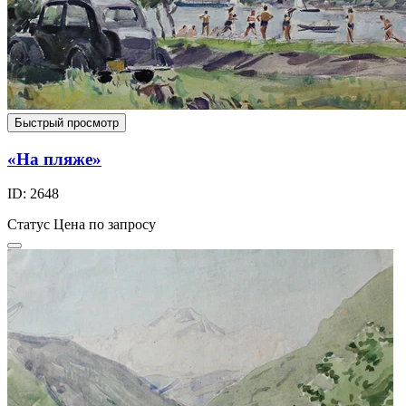
Быстрый просмотр
«На пляже»
ID: 2648
Статус
Цена по запросу