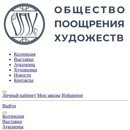
Коллекция
Выставки
Аукционы
Художники
Новости
Контакты
Личный кабинет
Мои заказы
Избранное
Выйти
Коллекция
Выставки
Аукционы