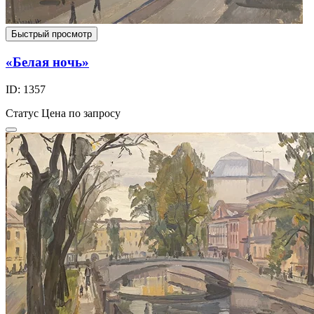
Быстрый просмотр
«Белая ночь»
ID: 1357
Статус
Цена по запросу