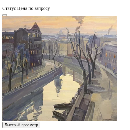
Статус
Цена по запросу
Быстрый просмотр