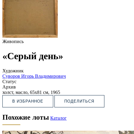
Живопись
«Серый день»
Художник
Суворов Игорь Владимирович
Статус
Архив
холст, масло, 65х81 см, 1965
В ИЗБРАННОЕ
ПОДЕЛИТЬСЯ
Похожие лоты
Каталог