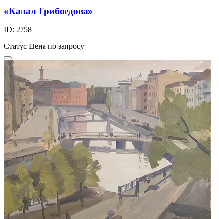
«Канал Грибоедова»
ID: 2758
Статус
Цена по запросу