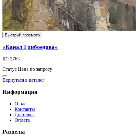
Быстрый просмотр
«Канал Грибоедова»
ID: 2763
Статус
Цена по запросу
Вернуться в каталог
Информация
О нас
Контакты
Доставка
Оплата
Разделы