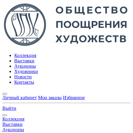
Коллекция
Выставки
Аукционы
Художники
Новости
Контакты
Личный кабинет
Мои заказы
Избранное
Выйти
Коллекция
Выставки
Аукционы