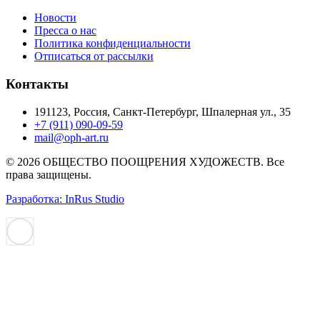
Новости
Пресса о нас
Политика конфиденциальности
Отписаться от рассылки
Контакты
191123, Россия, Санкт-Петербург, Шпалерная ул., 35
+7 (911) 090-09-59
mail@oph-art.ru
© 2026 ОБЩЕСТВО ПООЩРЕНИЯ ХУДОЖЕСТВ. Все
права защищены.
Разработка: InRus Studio