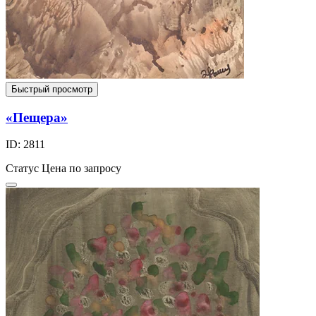
Быстрый просмотр
«Пещера»
ID: 2811
Статус
Цена по запросу