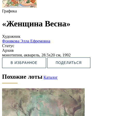
Графика
«Женщина Весна»
Художник
Фонякова Элла Ефремовна
Статус
Архив
монотипия, акварель, 28.5х20 см, 1992
В ИЗБРАННОЕ
ПОДЕЛИТЬСЯ
Похожие лоты
Каталог