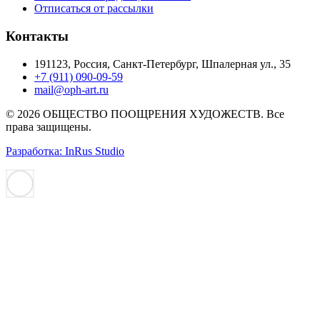
Отписаться от рассылки
Контакты
191123, Россия, Санкт-Петербург, Шпалерная ул., 35
+7 (911) 090-09-59
mail@oph-art.ru
© 2026 ОБЩЕСТВО ПООЩРЕНИЯ ХУДОЖЕСТВ. Все
права защищены.
Разработка: InRus Studio