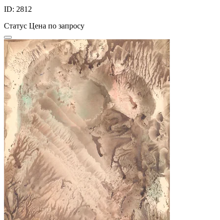
ID: 2812
Статус
Цена по запросу