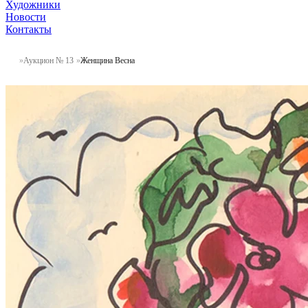
Художники
Новости
Контакты
Аукцион № 13
Женщина Весна