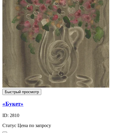
Быстрый просмотр
«Букет»
ID: 2810
Статус
Цена по запросу