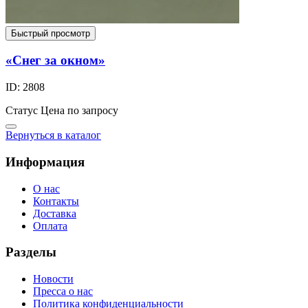
Быстрый просмотр
«Снег за окном»
ID: 2808
Статус
Цена по запросу
Вернуться в каталог
Информация
О нас
Контакты
Доставка
Оплата
Разделы
Новости
Пресса о нас
Политика конфиденциальности