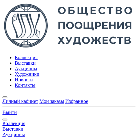
Коллекция
Выставки
Аукционы
Художники
Новости
Контакты
Личный кабинет
Мои заказы
Избранное
Выйти
Коллекция
Выставки
Аукционы