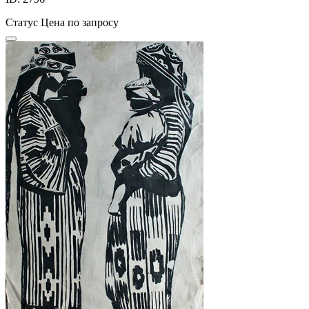
Статус
Цена по запросу