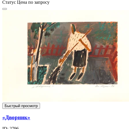
Статус
Цена по запросу
Быстрый просмотр
«Дворник»
ID: 2796