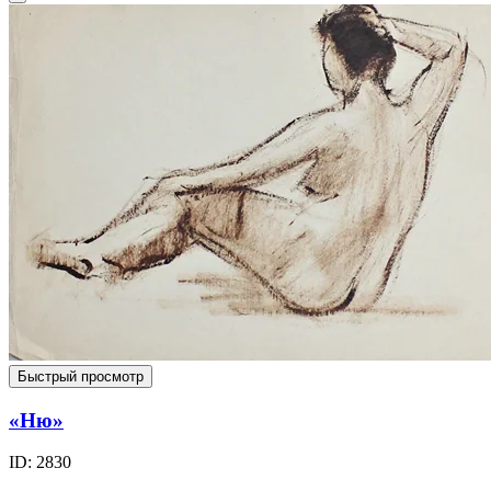
Быстрый просмотр
«Ню»
ID: 2830