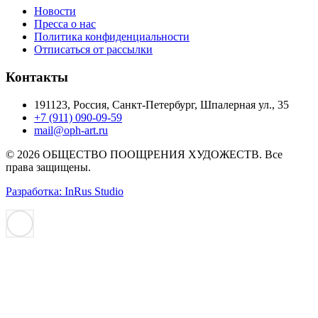
Новости
Пресса о нас
Политика конфиденциальности
Отписаться от рассылки
Контакты
191123, Россия, Санкт-Петербург, Шпалерная ул., 35
+7 (911) 090-09-59
mail@oph-art.ru
© 2026 ОБЩЕСТВО ПООЩРЕНИЯ ХУДОЖЕСТВ. Все
права защищены.
Разработка: InRus Studio