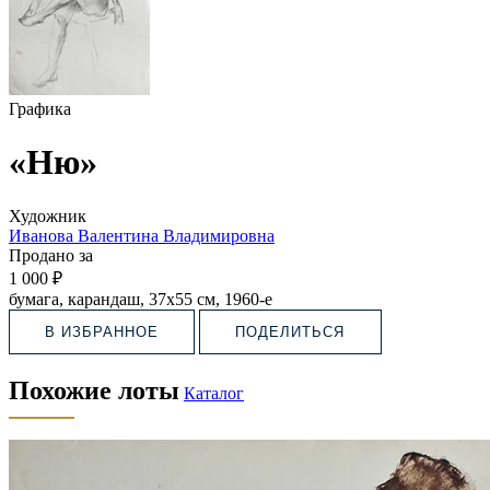
Графика
«Ню»
Художник
Иванова Валентина Владимировна
Продано за
1 000 ₽
бумага, карандаш, 37х55 см, 1960-е
В ИЗБРАННОЕ
ПОДЕЛИТЬСЯ
Похожие лоты
Каталог