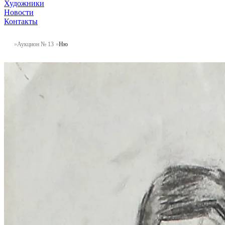
Художники
Новости
Контакты
Аукцион № 13
Ню