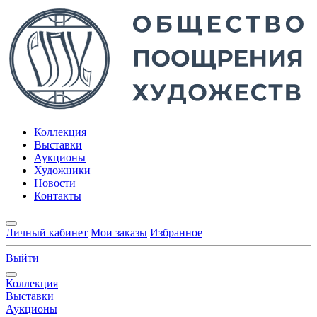
Коллекция
Выставки
Аукционы
Художники
Новости
Контакты
Личный кабинет
Мои заказы
Избранное
Выйти
Коллекция
Выставки
Аукционы