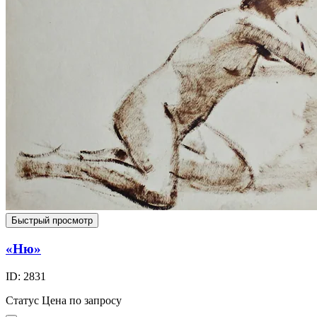
Быстрый просмотр
«Ню»
ID: 2831
Статус
Цена по запросу