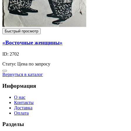
Быстрый просмотр
«Восточные женщины»
ID: 2702
Статус
Цена по запросу
Вернуться в каталог
Информация
О нас
Контакты
Доставка
Оплата
Разделы