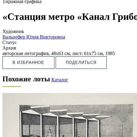
Тиражная графика
«Станция метро «Канал Гриб
Художник
Вальцефер Юлия Викторовна
Статус
Архив
авторская литография, 48х63 см, лист: 61х75 см, 1985
В ИЗБРАННОЕ
ПОДЕЛИТЬСЯ
Похожие лоты
Каталог