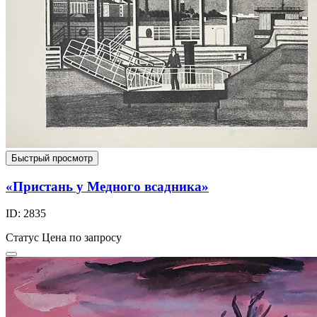
Быстрый просмотр
«Пристань у Медного всадника»
ID: 2835
Статус
Цена по запросу