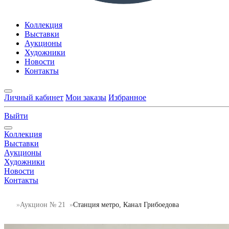
Коллекция
Выставки
Аукционы
Художники
Новости
Контакты
Личный кабинет
Мои заказы
Избранное
Выйти
Коллекция
Выставки
Аукционы
Художники
Новости
Контакты
Аукцион № 21
Станция метро, Канал Грибоедова