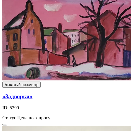
Быстрый просмотр
«Задворки»
ID: 5299
Статус
Цена по запросу