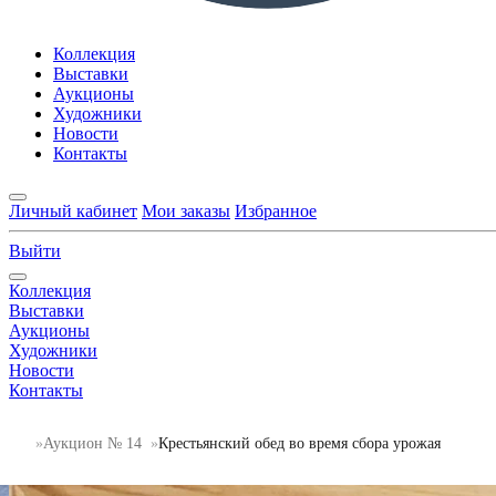
Коллекция
Выставки
Аукционы
Художники
Новости
Контакты
Личный кабинет
Мои заказы
Избранное
Выйти
Коллекция
Выставки
Аукционы
Художники
Новости
Контакты
Аукцион № 14
Крестьянский обед во время сбора урожая