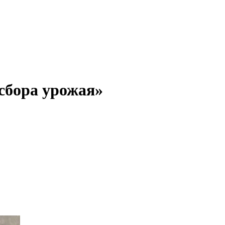
 сбора урожая»