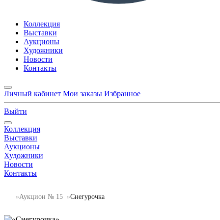
Коллекция
Выставки
Аукционы
Художники
Новости
Контакты
Личный кабинет
Мои заказы
Избранное
Выйти
Коллекция
Выставки
Аукционы
Художники
Новости
Контакты
Аукцион № 15
Снегурочка