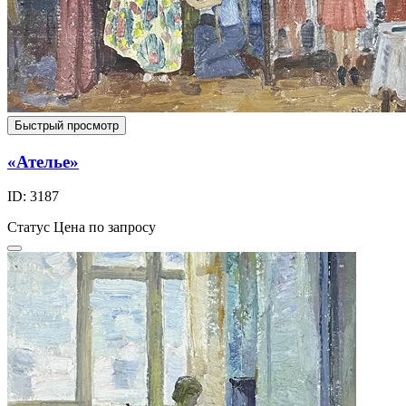
Быстрый просмотр
«Ателье»
ID: 3187
Статус
Цена по запросу