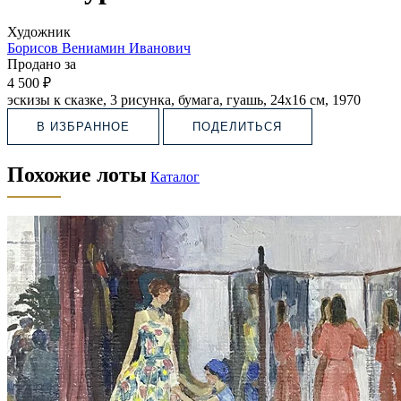
Художник
Борисов Вениамин Иванович
Продано за
4 500 ₽
эскизы к сказке, 3 рисунка, бумага, гуашь, 24х16 см, 1970
В ИЗБРАННОЕ
ПОДЕЛИТЬСЯ
Похожие лоты
Каталог