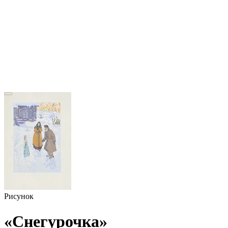
Рисунок
«Снегурочка»