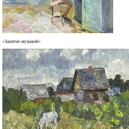
«Занятие музыкой»