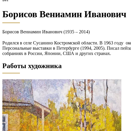
Борисов Вениамин Иванович
Борисов Вениамин Иванович (1935 – 2014)
Родился в селе Сусанино Костромской области. В 1963 году о
Персональные выставки в Петербурге (1994, 2005). Писал пей
собраниях в России, Японии, США и других странах.
Работы художника