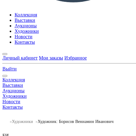
Коллекция
Выставки
Аукционы
Художники
Новости
Контакты
Личный кабинет
Мои заказы
Избранное
Выйти
Коллекция
Выставки
Аукционы
Художники
Новости
Контакты
Художники
Художник: Борисов Вениамин Иванович
БИ