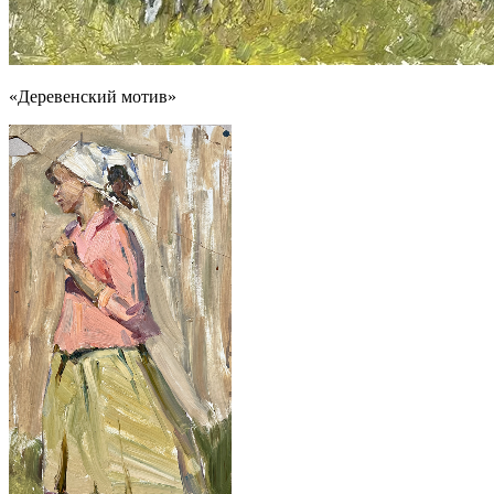
«Деревенский мотив»