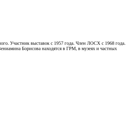
го. Участник выставок с 1957 года. Член ЛОСХ с 1968 года.
ениамина Борисова находятся в ГРМ, в музеях и частных