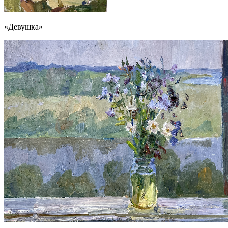
«Девушка»