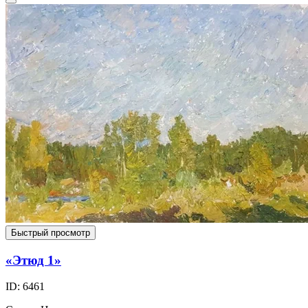
Быстрый просмотр
«Этюд 1»
ID: 6461