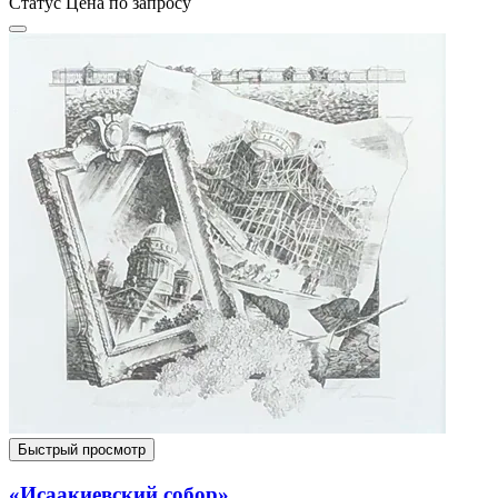
Статус
Цена по запросу
Быстрый просмотр
«Исаакиевский собор»