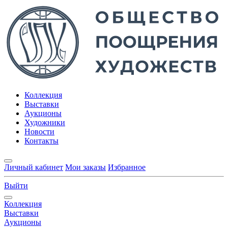
Коллекция
Выставки
Аукционы
Художники
Новости
Контакты
Личный кабинет
Мои заказы
Избранное
Выйти
Коллекция
Выставки
Аукционы