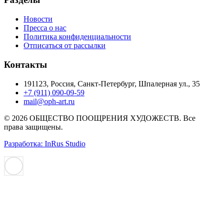
Новости
Пресса о нас
Политика конфиденциальности
Отписаться от рассылки
Контакты
191123, Россия, Санкт-Петербург, Шпалерная ул., 35
+7 (911) 090-09-59
mail@oph-art.ru
© 2026 ОБЩЕСТВО ПООЩРЕНИЯ ХУДОЖЕСТВ. Все
права защищены.
Разработка: InRus Studio