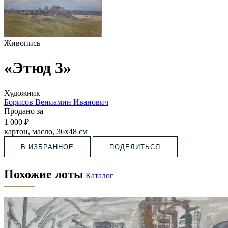
Живопись
«Этюд 3»
Художник
Борисов Вениамин Иванович
Продано за
1 000 ₽
картон, масло, 36х48 см
В ИЗБРАННОЕ
ПОДЕЛИТЬСЯ
Похожие лоты
Каталог