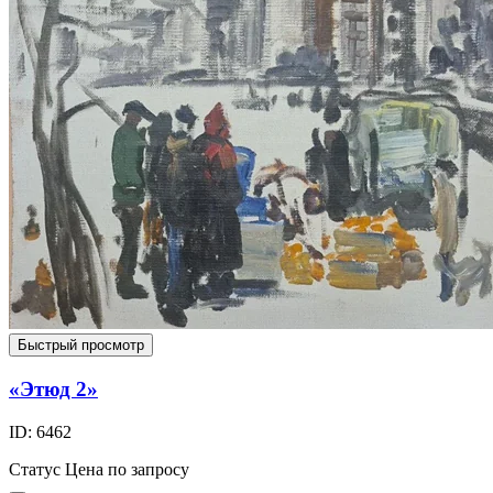
Быстрый просмотр
«Этюд 2»
ID: 6462
Статус
Цена по запросу