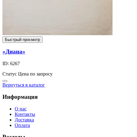
Быстрый просмотр
«Диана»
ID: 6267
Статус
Цена по запросу
Вернуться в каталог
Информация
О нас
Контакты
Доставка
Оплата
Разделы