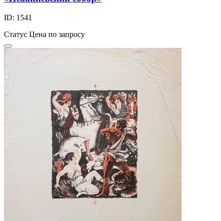
ID: 1541
Статус
Цена по запросу