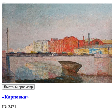
Быстрый просмотр
«Карповка»
ID: 3471