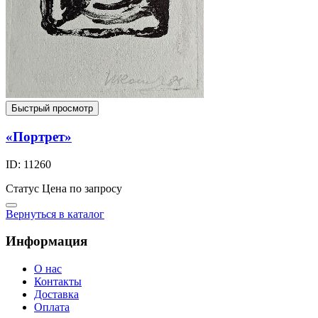
Быстрый просмотр
«Портрет»
ID: 11260
Статус
Цена по запросу
Вернуться в каталог
Информация
О нас
Контакты
Доставка
Оплата