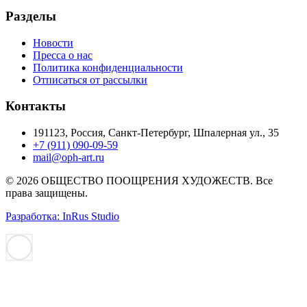
Разделы
Новости
Пресса о нас
Политика конфиденциальности
Отписаться от рассылки
Контакты
191123, Россия, Санкт-Петербург, Шпалерная ул., 35
+7 (911) 090-09-59
mail@oph-art.ru
© 2026 ОБЩЕСТВО ПООЩРЕНИЯ ХУДОЖЕСТВ. Все
права защищены.
Разработка: InRus Studio