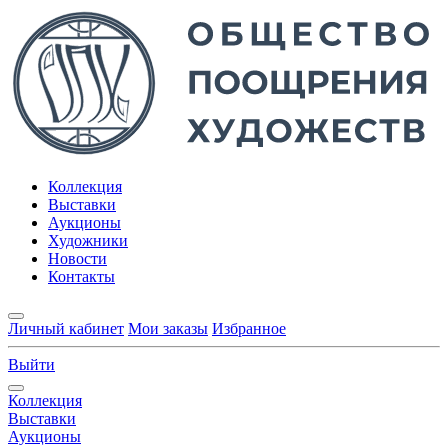
Коллекция
Выставки
Аукционы
Художники
Новости
Контакты
Личный кабинет
Мои заказы
Избранное
Выйти
Коллекция
Выставки
Аукционы