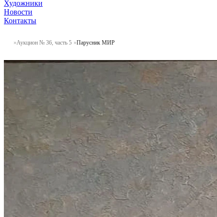
Художники
Новости
Контакты
Аукцион № 36, часть 5
Парусник МИР