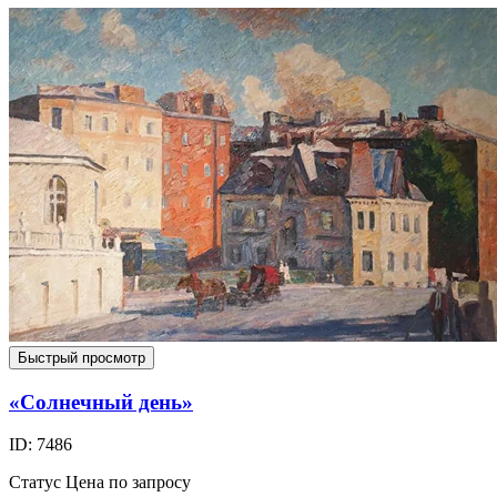
Быстрый просмотр
«Солнечный день»
ID: 7486
Статус
Цена по запросу