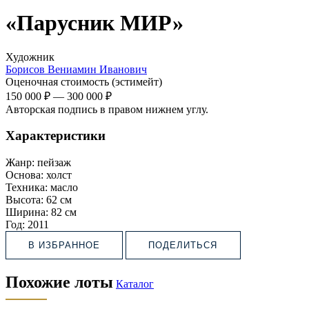
«Парусник МИР»
Художник
Борисов Вениамин Иванович
Оценочная стоимость (эстимейт)
150 000 ₽
—
300 000 ₽
Авторская подпись в правом нижнем углу.
Характеристики
Жанр:
пейзаж
Основа:
холст
Техника:
масло
Высота:
62 см
Ширина:
82 см
Год:
2011
В ИЗБРАННОЕ
ПОДЕЛИТЬСЯ
Похожие лоты
Каталог