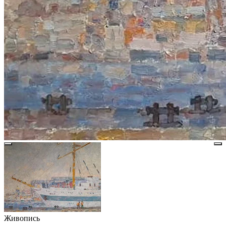
Живопись