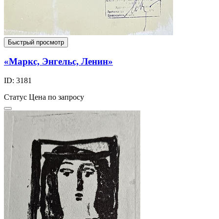
Быстрый просмотр
«Маркс, Энгельс, Ленин»
ID: 3181
Статус
Цена по запросу