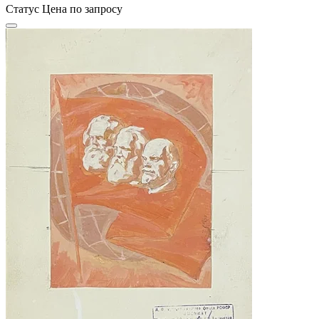
Статус
Цена по запросу