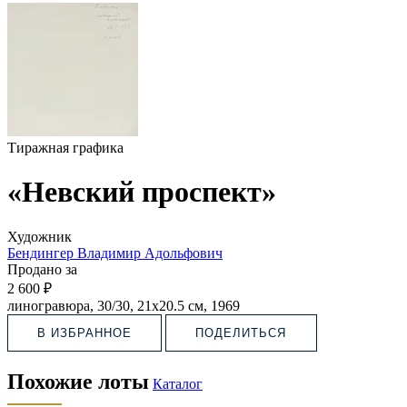
Тиражная графика
«Невский проспект»
Художник
Бендингер Владимир Адольфович
Продано за
2 600 ₽
линогравюра, 30/30, 21х20.5 см, 1969
В ИЗБРАННОЕ
ПОДЕЛИТЬСЯ
Похожие лоты
Каталог