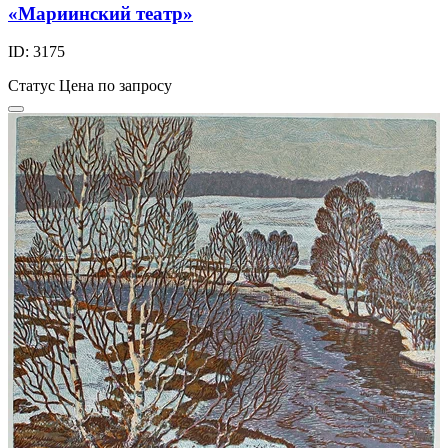
«Мариинский театр»
ID: 3175
Статус
Цена по запросу