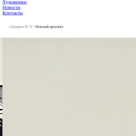
Художники
Новости
Контакты
Аукцион № 15
Невский проспект