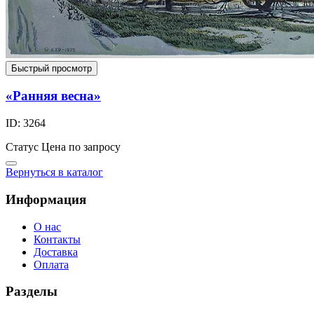
Быстрый просмотр
«Ранняя весна»
ID: 3264
Статус
Цена по запросу
Вернуться в каталог
Информация
О нас
Контакты
Доставка
Оплата
Разделы