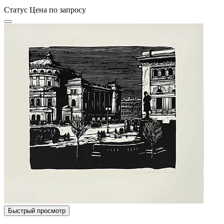
Статус
Цена по запросу
Быстрый просмотр