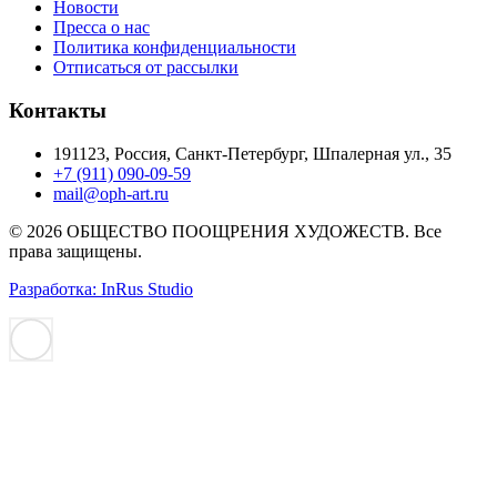
Новости
Пресса о нас
Политика конфиденциальности
Отписаться от рассылки
Контакты
191123, Россия, Санкт-Петербург, Шпалерная ул., 35
+7 (911) 090-09-59
mail@oph-art.ru
© 2026 ОБЩЕСТВО ПООЩРЕНИЯ ХУДОЖЕСТВ. Все
права защищены.
Разработка: InRus Studio