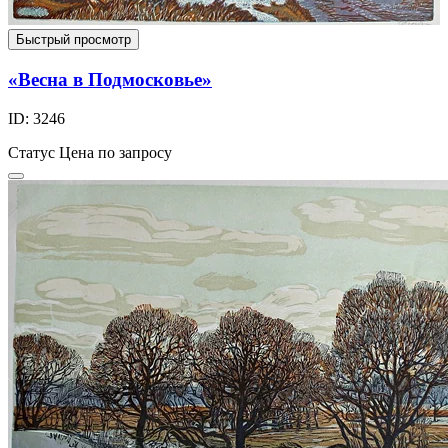
Быстрый просмотр
«Весна в Подмосковье»
ID: 3246
Статус
Цена по запросу