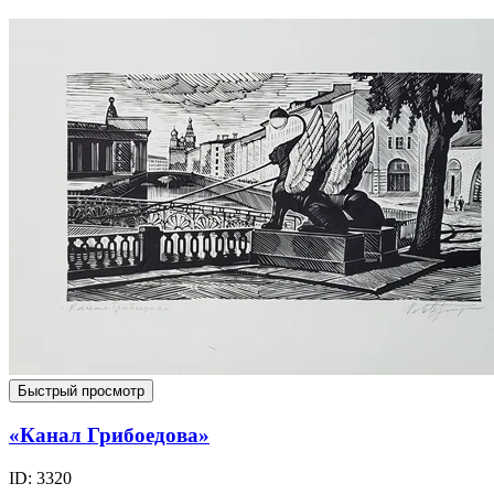
Быстрый просмотр
«Канал Грибоедова»
ID: 3320