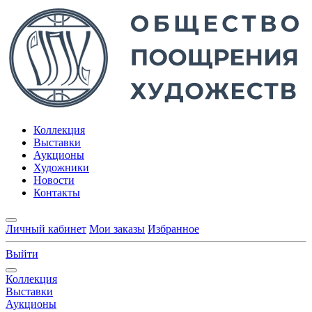
Коллекция
Выставки
Аукционы
Художники
Новости
Контакты
Личный кабинет
Мои заказы
Избранное
Выйти
Коллекция
Выставки
Аукционы