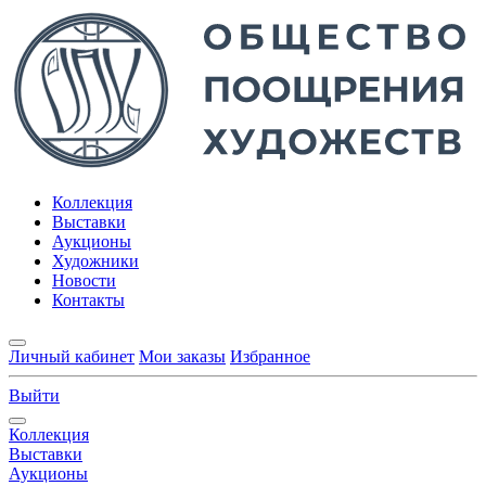
Коллекция
Выставки
Аукционы
Художники
Новости
Контакты
Личный кабинет
Мои заказы
Избранное
Выйти
Коллекция
Выставки
Аукционы