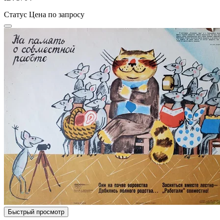
Статус
Цена по запросу
Быстрый просмотр