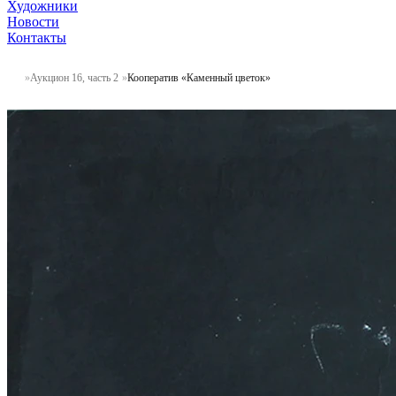
Художники
Новости
Контакты
Аукцион 16, часть 2
Кооператив «Каменный цветок»