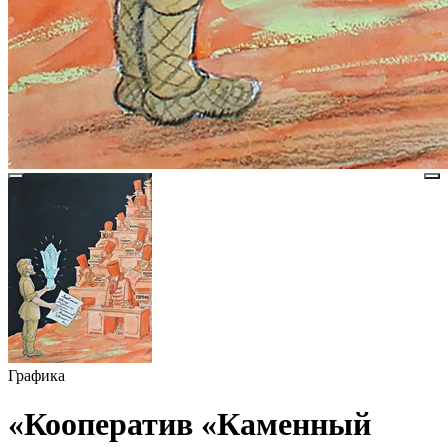
Графика
«Кооператив «Каменный