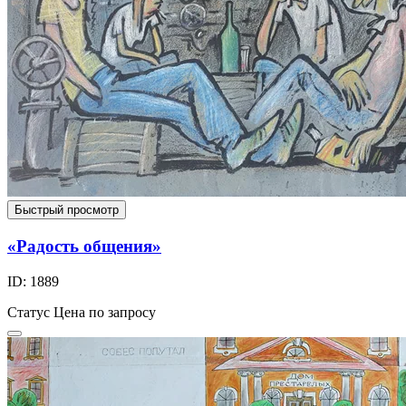
Быстрый просмотр
«Радость общения»
ID: 1889
Статус
Цена по запросу