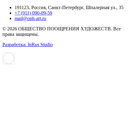
191123, Россия, Санкт-Петербург, Шпалерная ул., 35
+7 (911) 090-09-59
mail@oph-art.ru
© 2026 ОБЩЕСТВО ПООЩРЕНИЯ ХУДОЖЕСТВ. Все
права защищены.
Разработка: InRus Studio