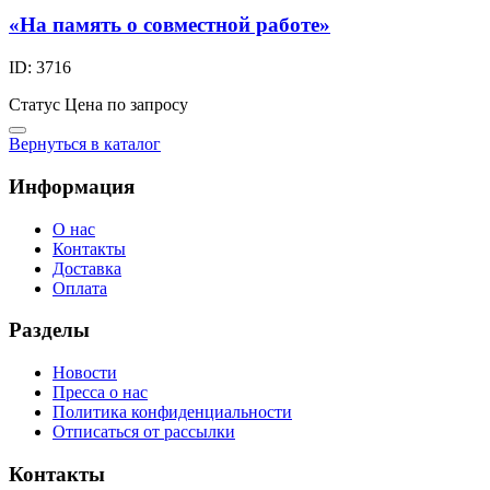
«На память о совместной работе»
ID: 3716
Статус
Цена по запросу
Вернуться в каталог
Информация
О нас
Контакты
Доставка
Оплата
Разделы
Новости
Пресса о нас
Политика конфиденциальности
Отписаться от рассылки
Контакты