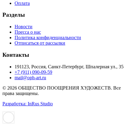
Оплата
Разделы
Новости
Пресса о нас
Политика конфиденциальности
Отписаться от рассылки
Контакты
191123, Россия, Санкт-Петербург, Шпалерная ул., 35
+7 (911) 090-09-59
mail@oph-art.ru
© 2026 ОБЩЕСТВО ПООЩРЕНИЯ ХУДОЖЕСТВ. Все
права защищены.
Разработка: InRus Studio