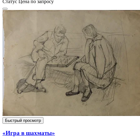
Статус
Цена по запросу
Быстрый просмотр
«Игра в шахматы»