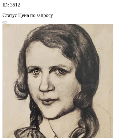
ID: 3512
Статус
Цена по запросу