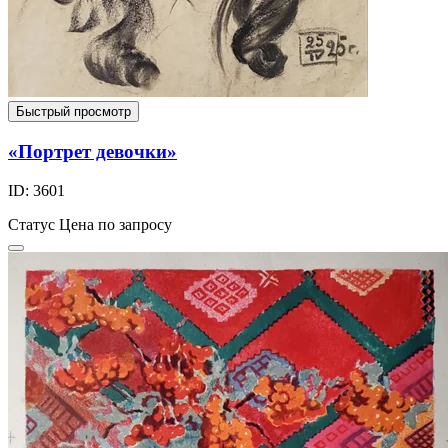
Быстрый просмотр
«Портрет девочки»
ID: 3601
Статус
Цена по запросу