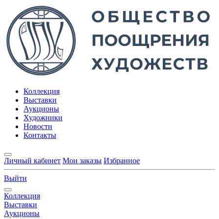
Коллекция
Выставки
Аукционы
Художники
Новости
Контакты
Личный кабинет
Мои заказы
Избранное
Выйти
Коллекция
Выставки
Аукционы