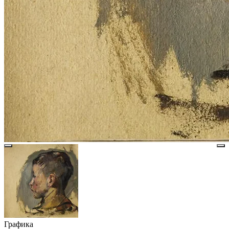
Графика