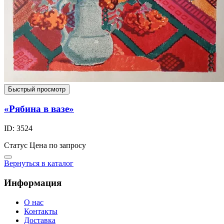
Быстрый просмотр
«Рябина в вазе»
ID: 3524
Статус
Цена по запросу
Вернуться в каталог
Информация
О нас
Контакты
Доставка