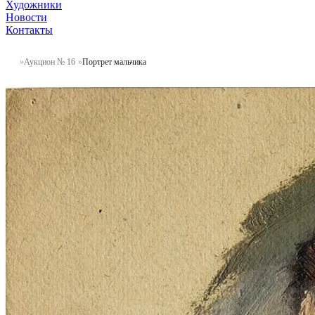
Художники
Новости
Контакты
Аукцион № 16
Портрет мальчика