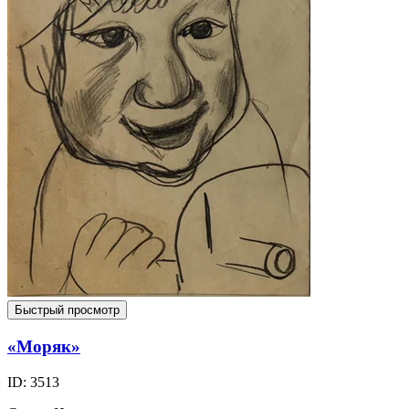
Быстрый просмотр
«Моряк»
ID: 3513