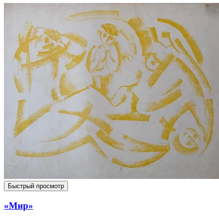
Быстрый просмотр
«Мир»