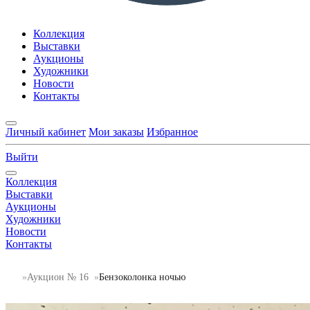
Коллекция
Выставки
Аукционы
Художники
Новости
Контакты
Личный кабинет
Мои заказы
Избранное
Выйти
Коллекция
Выставки
Аукционы
Художники
Новости
Контакты
Аукцион № 16
Бензоколонка ночью