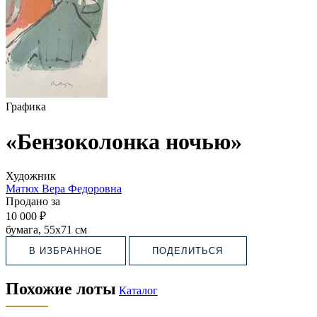
Графика
«Бензоколонка ночью»
Художник
Матюх Вера Федоровна
Продано за
10 000 ₽
бумага, 55х71 см
В ИЗБРАННОЕ
ПОДЕЛИТЬСЯ
Похожие лоты
Каталог