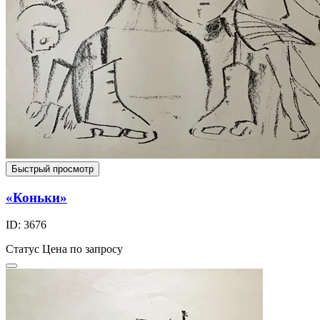
Быстрый просмотр
«Коньки»
ID: 3676
Статус
Цена по запросу