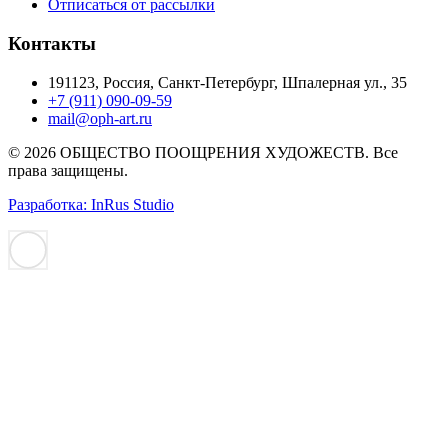
Отписаться от рассылки
Контакты
191123, Россия, Санкт-Петербург, Шпалерная ул., 35
+7 (911) 090-09-59
mail@oph-art.ru
© 2026 ОБЩЕСТВО ПООЩРЕНИЯ ХУДОЖЕСТВ. Все
права защищены.
Разработка: InRus Studio