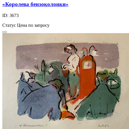
«Королева бензоколонки»
ID: 3673
Статус
Цена по запросу