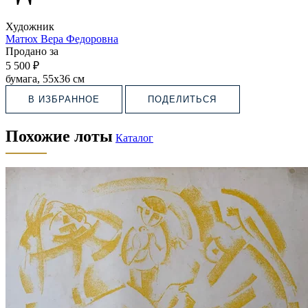
Художник
Матюх Вера Федоровна
Продано за
5 500 ₽
бумага, 55х36 см
В ИЗБРАННОЕ
ПОДЕЛИТЬСЯ
Похожие лоты
Каталог