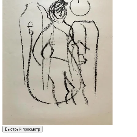
Быстрый просмотр