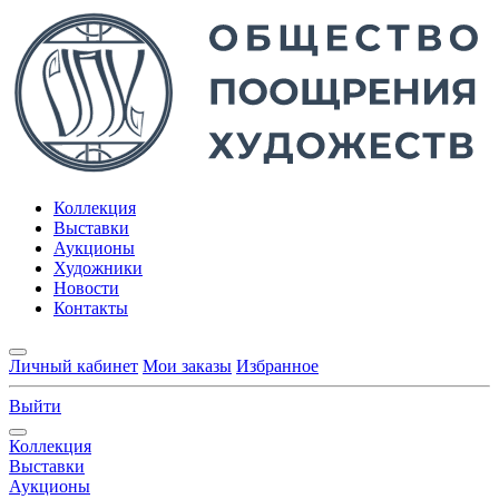
Коллекция
Выставки
Аукционы
Художники
Новости
Контакты
Личный кабинет
Мои заказы
Избранное
Выйти
Коллекция
Выставки
Аукционы