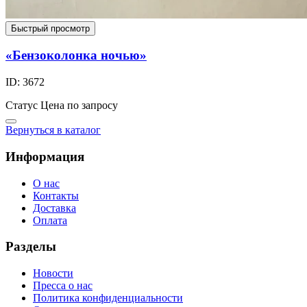
Быстрый просмотр
«Бензоколонка ночью»
ID: 3672
Статус
Цена по запросу
Вернуться в каталог
Информация
О нас
Контакты
Доставка
Оплата
Разделы
Новости
Пресса о нас
Политика конфиденциальности