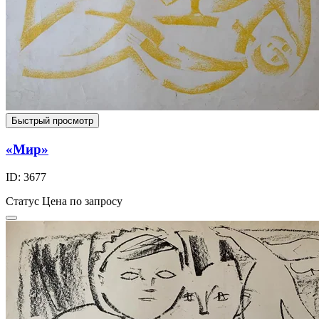
Быстрый просмотр
«Мир»
ID: 3677
Статус
Цена по запросу