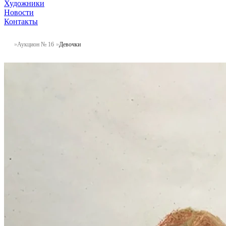
Художники
Новости
Контакты
Аукцион № 16
Девочки