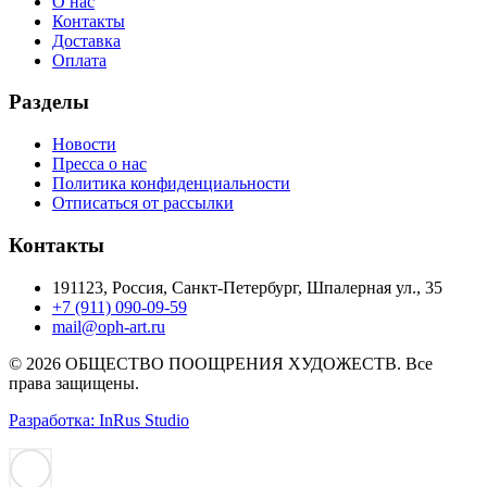
О нас
Контакты
Доставка
Оплата
Разделы
Новости
Пресса о нас
Политика конфиденциальности
Отписаться от рассылки
Контакты
191123, Россия, Санкт-Петербург, Шпалерная ул., 35
+7 (911) 090-09-59
mail@oph-art.ru
© 2026 ОБЩЕСТВО ПООЩРЕНИЯ ХУДОЖЕСТВ. Все
права защищены.
Разработка: InRus Studio