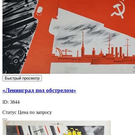
Быстрый просмотр
«Ленинград под обстрелом»
ID: 3844
Статус
Цена по запросу