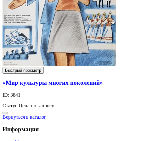
Быстрый просмотр
«Мир культуры многих поколений»
ID: 3841
Статус
Цена по запросу
Вернуться в каталог
Информация