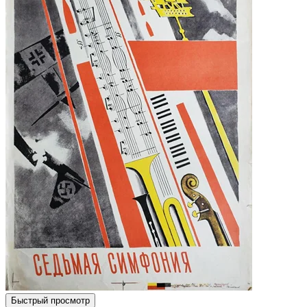
Быстрый просмотр