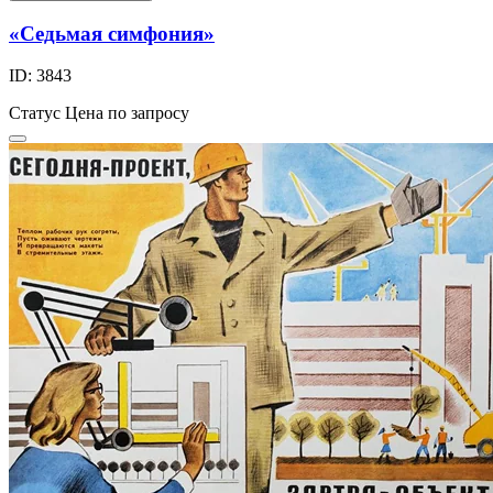
«Седьмая симфония»
ID: 3843
Статус
Цена по запросу