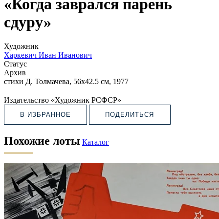
«Когда заврался парень
сдуру»
Художник
Харкевич Иван Иванович
Статус
Архив
стихи Д. Толмачева, 56х42.5 см, 1977
Издательство «Художник РСФСР»
В ИЗБРАННОЕ
ПОДЕЛИТЬСЯ
Похожие лоты
Каталог