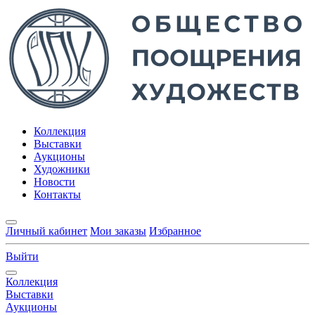
Коллекция
Выставки
Аукционы
Художники
Новости
Контакты
Личный кабинет
Мои заказы
Избранное
Выйти
Коллекция
Выставки
Аукционы