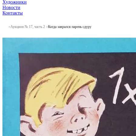
Художники
Новости
Контакты
Аукцион № 17, часть 2
Когда заврался парень сдуру