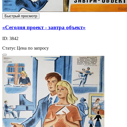
Быстрый просмотр
«Сегодня проект - завтра объект»
ID: 3842
Статус
Цена по запросу