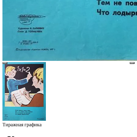
Тиражная графика