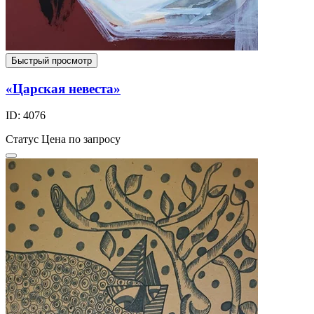
Быстрый просмотр
«Царская невеста»
ID: 4076
Статус
Цена по запросу