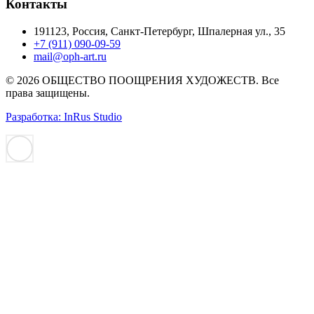
Контакты
191123, Россия, Санкт-Петербург, Шпалерная ул., 35
+7 (911) 090-09-59
mail@oph-art.ru
© 2026 ОБЩЕСТВО ПООЩРЕНИЯ ХУДОЖЕСТВ. Все
права защищены.
Разработка: InRus Studio