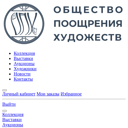
Коллекция
Выставки
Аукционы
Художники
Новости
Контакты
Личный кабинет
Мои заказы
Избранное
Выйти
Коллекция
Выставки
Аукционы