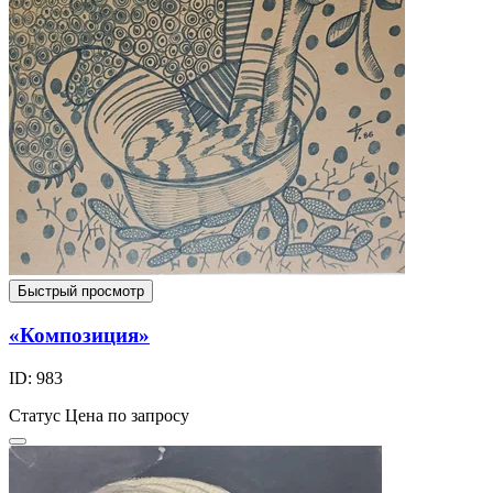
Быстрый просмотр
«Композиция»
ID: 983
Статус
Цена по запросу