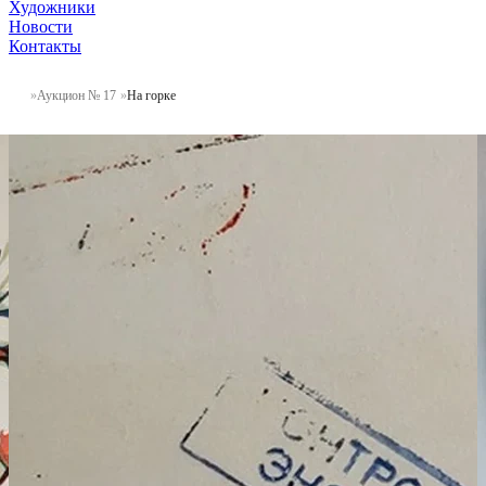
Художники
Новости
Контакты
Аукцион № 17
На горке