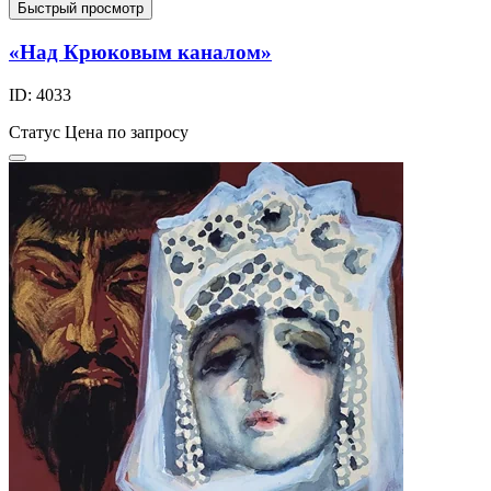
Быстрый просмотр
«Над Крюковым каналом»
ID: 4033
Статус
Цена по запросу