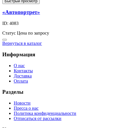
Быстрый просмотр
«Автопортрет»
ID: 4083
Статус
Цена по запросу
Вернуться в каталог
Информация
О нас
Контакты
Доставка
Оплата
Разделы
Новости
Пресса о нас
Политика конфиденциальности
Отписаться от рассылки