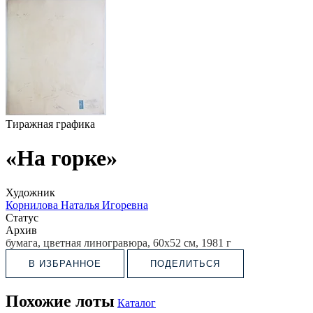
Тиражная графика
«На горке»
Художник
Корнилова Наталья Игоревна
Статус
Архив
бумага, цветная линогравюра, 60х52 см, 1981 г
В ИЗБРАННОЕ
ПОДЕЛИТЬСЯ
Похожие лоты
Каталог