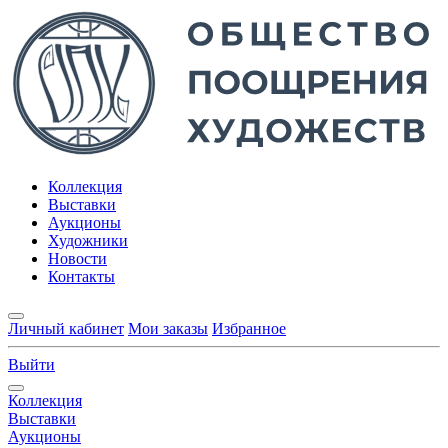
Коллекция
Выставки
Аукционы
Художники
Новости
Контакты
Личный кабинет
Мои заказы
Избранное
Выйти
Коллекция
Выставки
Аукционы