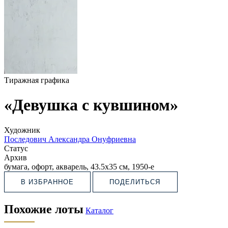
Тиражная графика
«Девушка с кувшином»
Художник
Последович Александра Онуфриевна
Статус
Архив
бумага, офорт, акварель, 43.5х35 см, 1950-е
В ИЗБРАННОЕ
ПОДЕЛИТЬСЯ
Похожие лоты
Каталог