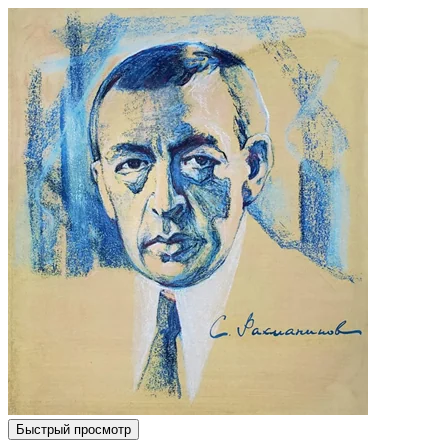
Быстрый просмотр