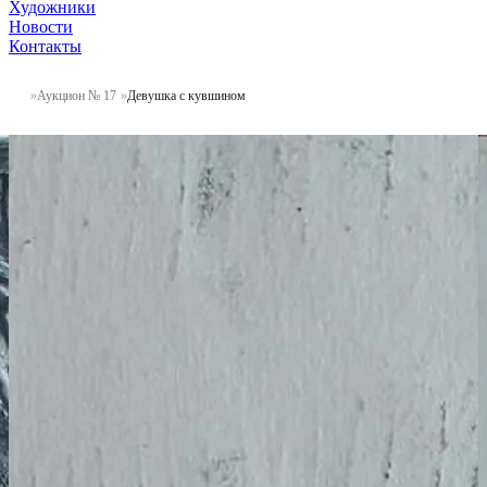
Художники
Новости
Контакты
Аукцион № 17
Девушка с кувшином