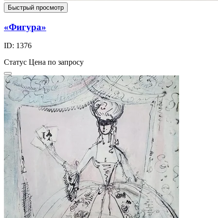
Быстрый просмотр
«Фигура»
ID: 1376
Статус
Цена по запросу