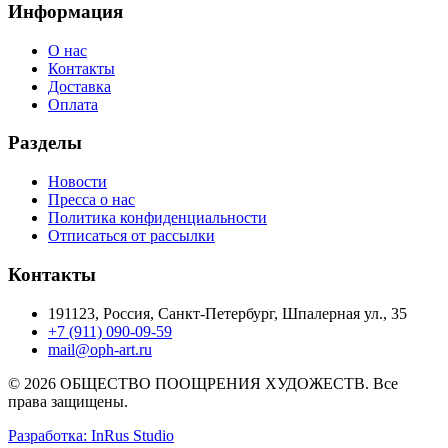
Информация
О нас
Контакты
Доставка
Оплата
Разделы
Новости
Пресса о нас
Политика конфиденциальности
Отписаться от рассылки
Контакты
191123, Россия, Санкт-Петербург, Шпалерная ул., 35
+7 (911) 090-09-59
mail@oph-art.ru
© 2026 ОБЩЕСТВО ПООЩРЕНИЯ ХУДОЖЕСТВ. Все
права защищены.
Разработка: InRus Studio