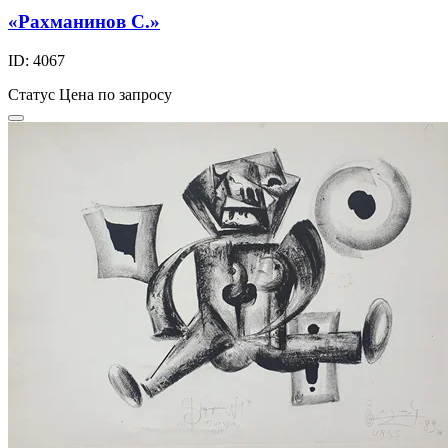
«Рахманинов С.»
ID: 4067
Статус
Цена по запросу