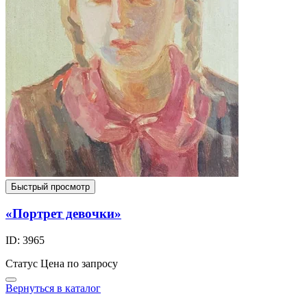
Быстрый просмотр
«Портрет девочки»
ID: 3965
Статус
Цена по запросу
Вернуться в каталог