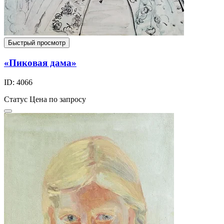
Быстрый просмотр
«Пиковая дама»
ID: 4066
Статус
Цена по запросу