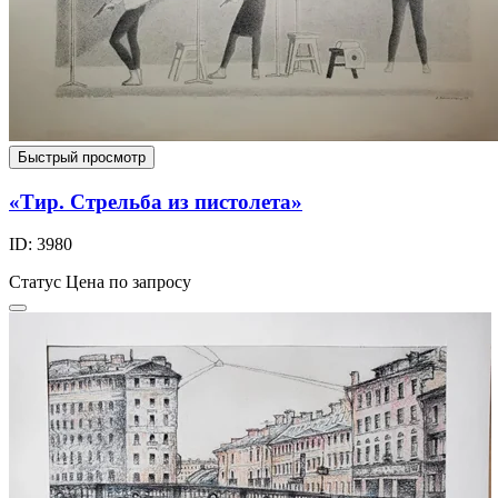
Быстрый просмотр
«Тир. Стрельба из пистолета»
ID: 3980
Статус
Цена по запросу