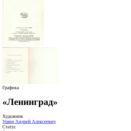
Графика
«Ленинград»
Художник
Ушин Андрей Алексеевич
Статус