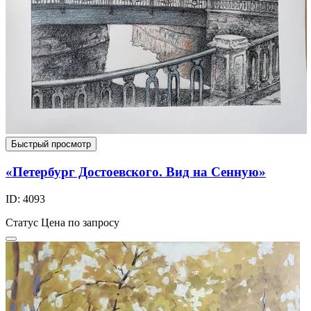
Быстрый просмотр
«Петербург Достоевского. Вид на Сенную»
ID: 4093
Статус
Цена по запросу