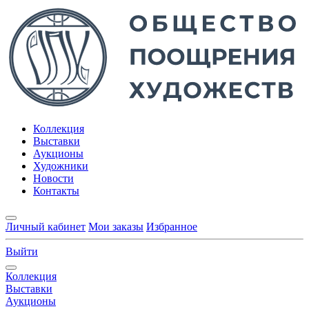
Коллекция
Выставки
Аукционы
Художники
Новости
Контакты
Личный кабинет
Мои заказы
Избранное
Выйти
Коллекция
Выставки
Аукционы