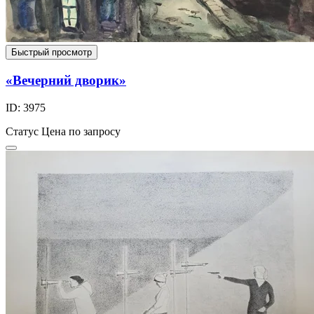
Быстрый просмотр
«Вечерний дворик»
ID: 3975
Статус
Цена по запросу