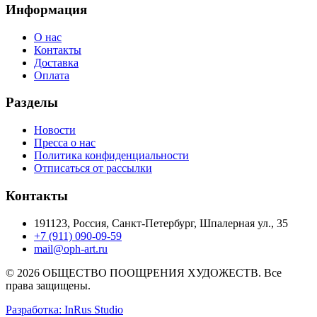
Информация
О нас
Контакты
Доставка
Оплата
Разделы
Новости
Пресса о нас
Политика конфиденциальности
Отписаться от рассылки
Контакты
191123, Россия, Санкт-Петербург, Шпалерная ул., 35
+7 (911) 090-09-59
mail@oph-art.ru
© 2026 ОБЩЕСТВО ПООЩРЕНИЯ ХУДОЖЕСТВ. Все
права защищены.
Разработка: InRus Studio