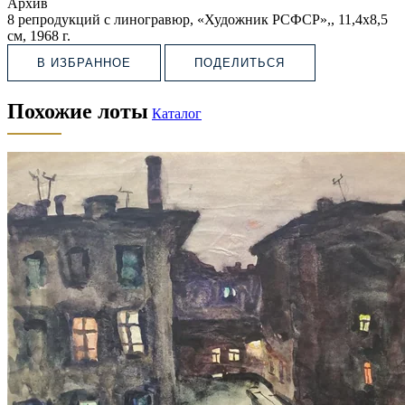
Архив
8 репродукций с линогравюр, «Художник РСФСР»,, 11,4х8,5
см, 1968 г.
В ИЗБРАННОЕ
ПОДЕЛИТЬСЯ
Похожие лоты
Каталог