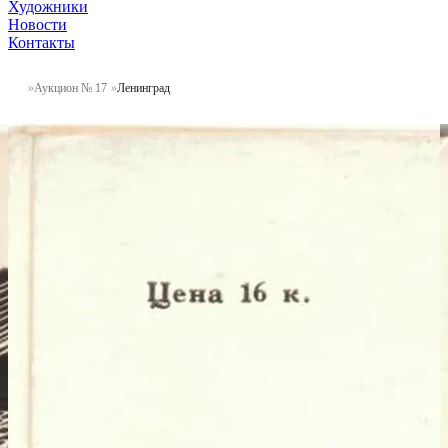
Художники
Новости
Контакты
Аукцион № 17
Ленинград