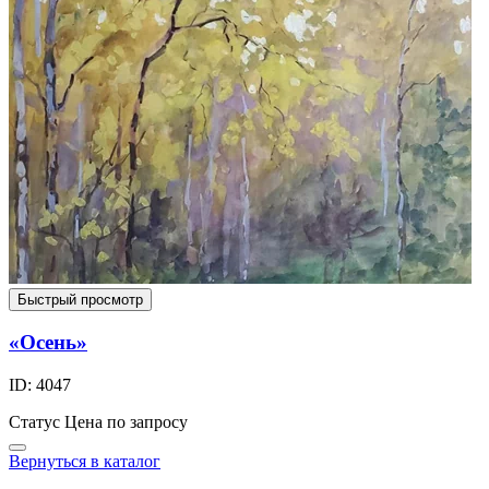
Быстрый просмотр
«Осень»
ID: 4047
Статус
Цена по запросу
Вернуться в каталог