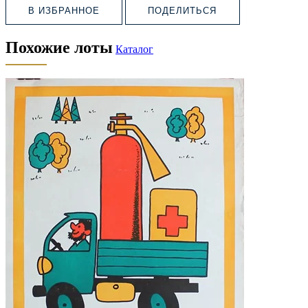
В ИЗБРАННОЕ
ПОДЕЛИТЬСЯ
Похожие лоты
Каталог