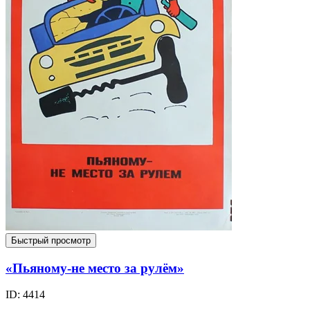
Быстрый просмотр
«Пьяному-не место за рулём»
ID: 4414