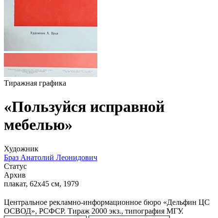
Тиражная графика
«Пользуйся исправной
мебелью»
Художник
Браз Анатолий Леонидович
Статус
Архив
плакат, 62х45 см, 1979
Центральное рекламно-информационное бюро «Дельфин ЦС
ОСВОД», РСФСР. Тираж 2000 экз., типография МГУ.