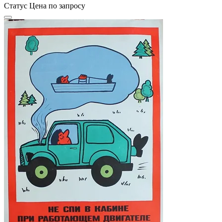
Статус
Цена по запросу