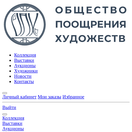
Коллекция
Выставки
Аукционы
Художники
Новости
Контакты
Личный кабинет
Мои заказы
Избранное
Выйти
Коллекция
Выставки
Аукционы