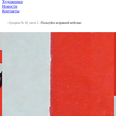
Художники
Новости
Контакты
Аукцион № 18, часть 2
Пользуйся исправной мебелью