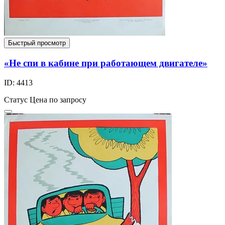
Быстрый просмотр
«Не спи в кабине при работающем двигателе»
ID: 4413
Статус
Цена по запросу