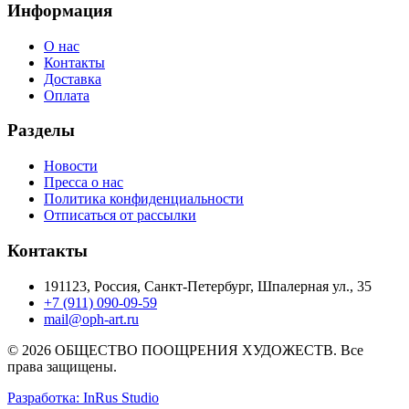
Информация
О нас
Контакты
Доставка
Оплата
Разделы
Новости
Пресса о нас
Политика конфиденциальности
Отписаться от рассылки
Контакты
191123, Россия, Санкт-Петербург, Шпалерная ул., 35
+7 (911) 090-09-59
mail@oph-art.ru
© 2026 ОБЩЕСТВО ПООЩРЕНИЯ ХУДОЖЕСТВ. Все
права защищены.
Разработка: InRus Studio