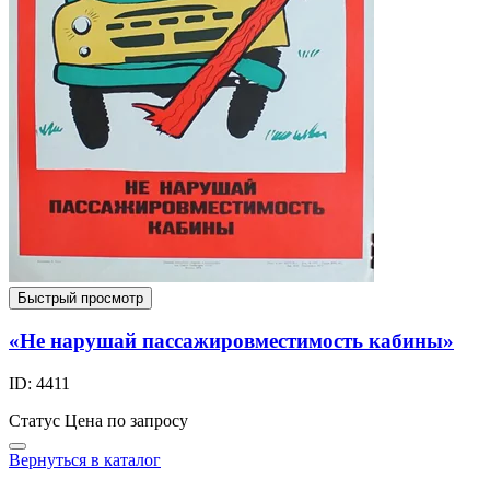
Быстрый просмотр
«Не нарушай пассажировместимость кабины»
ID: 4411
Статус
Цена по запросу
Вернуться в каталог