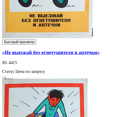
Быстрый просмотр
«Не выезжай без огнетушителя и аптечки»
ID: 4415
Статус
Цена по запросу