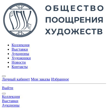
Коллекция
Выставки
Аукционы
Художники
Новости
Контакты
Личный кабинет
Мои заказы
Избранное
Выйти
Коллекция
Выставки
Аукционы