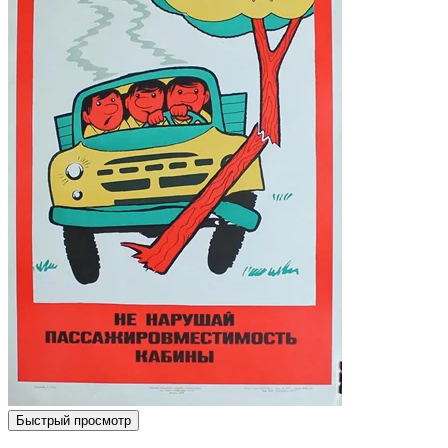
Быстрый просмотр