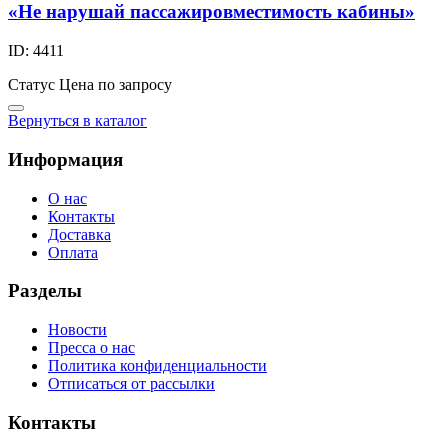
«Не нарушай пассажировместимость кабины»
ID: 4411
Статус
Цена по запросу
Вернуться в каталог
Информация
О нас
Контакты
Доставка
Оплата
Разделы
Новости
Пресса о нас
Политика конфиденциальности
Отписаться от рассылки
Контакты