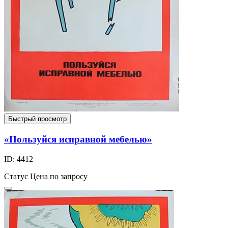
Быстрый просмотр
«Пользуйся исправной мебелью»
ID: 4412
Статус
Цена по запросу