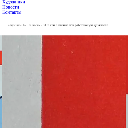
Художники
Новости
Контакты
Аукцион № 18, часть 2
Не спи в кабине при работающем двигателе