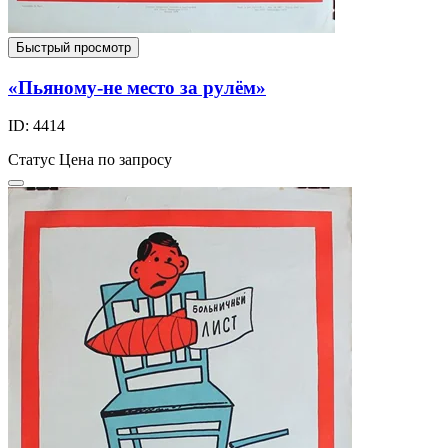
Быстрый просмотр
«Пьяному-не место за рулём»
ID: 4414
Статус
Цена по запросу