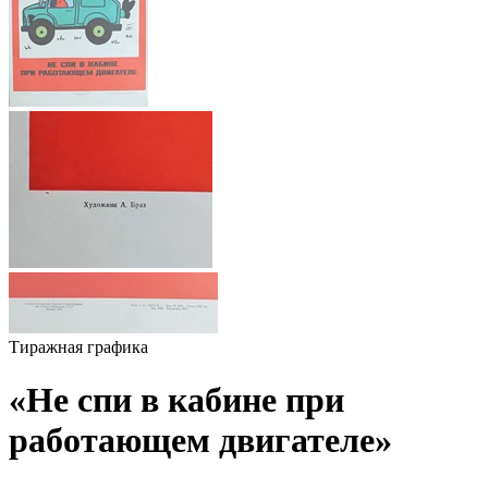
Тиражная графика
«Не спи в кабине при
работающем двигателе»