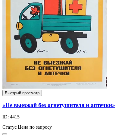
Быстрый просмотр
«Не выезжай без огнетушителя и аптечки»
ID: 4415
Статус
Цена по запросу