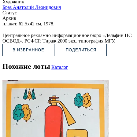
Художник
Браз Анатолий Леонидович
Статус
Архив
плакат, 62.5х42 см, 1978.
Центральное рекламно-информационное бюро «Дельфин ЦС
ОСВОД», РСФСР. Тираж 2000 экз., типография МГУ.
В ИЗБРАННОЕ
ПОДЕЛИТЬСЯ
Похожие лоты
Каталог