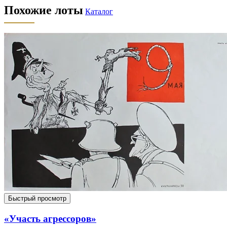
Похожие лоты
Каталог
Быстрый просмотр
«Участь агрессоров»