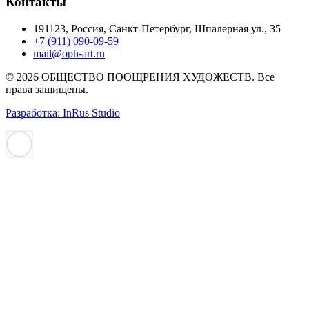
Контакты
191123, Россия, Санкт-Петербург, Шпалерная ул., 35
+7 (911) 090-09-59
mail@oph-art.ru
© 2026 ОБЩЕСТВО ПООЩРЕНИЯ ХУДОЖЕСТВ. Все
права защищены.
Разработка: InRus Studio