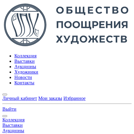
Коллекция
Выставки
Аукционы
Художники
Новости
Контакты
Личный кабинет
Мои заказы
Избранное
Выйти
Коллекция
Выставки
Аукционы