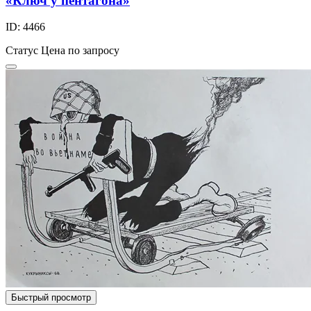
«Ключ у пентагона»
ID: 4466
Статус
Цена по запросу
Быстрый просмотр