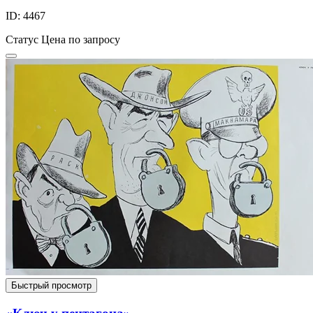
ID: 4467
Статус
Цена по запросу
Быстрый просмотр