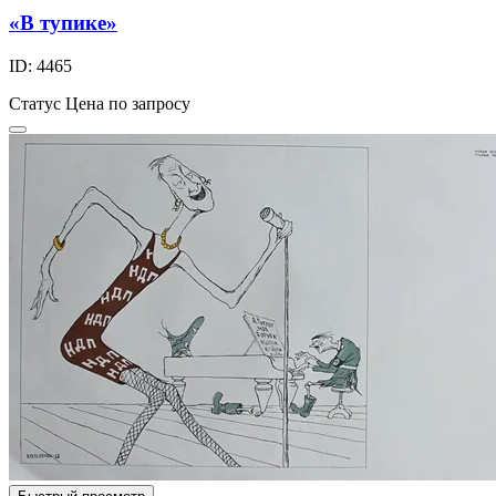
«В тупике»
ID: 4465
Статус
Цена по запросу