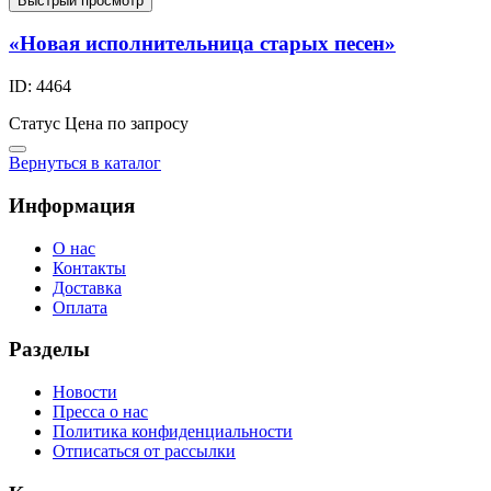
Быстрый просмотр
«Новая исполнительница старых песен»
ID: 4464
Статус
Цена по запросу
Вернуться в каталог
Информация
О нас
Контакты
Доставка
Оплата
Разделы
Новости
Пресса о нас
Политика конфиденциальности
Отписаться от рассылки