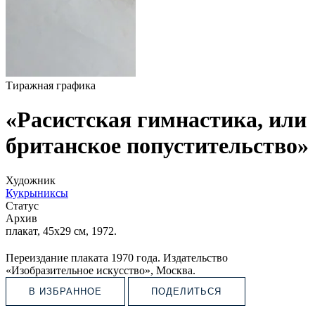
Тиражная графика
«Расистская гимнастика, или
британское попустительство»
Художник
Кукрыниксы
Статус
Архив
плакат, 45х29 см, 1972.
Переиздание плаката 1970 года. Издательство
«Изобразительное искусство», Москва.
В ИЗБРАННОЕ
ПОДЕЛИТЬСЯ