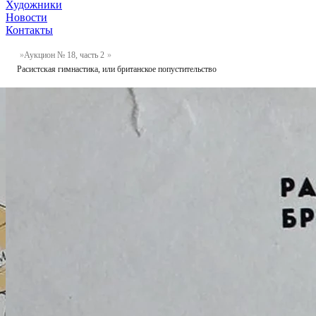
Художники
Новости
Контакты
Аукцион № 18, часть 2
Расистская гимнастика, или британское попустительство