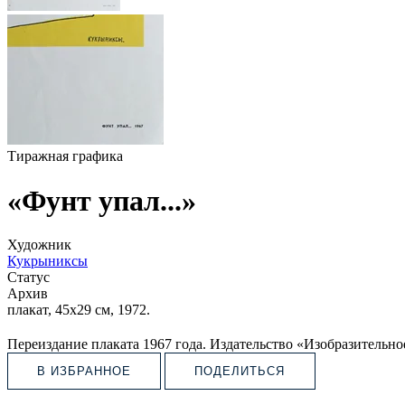
Тиражная графика
«Фунт упал...»
Художник
Кукрыниксы
Статус
Архив
плакат, 45х29 см, 1972.
Переиздание плаката 1967 года. Издательство «Изобразительно
В ИЗБРАННОЕ
ПОДЕЛИТЬСЯ