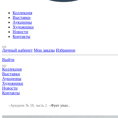
Коллекция
Выставки
Аукционы
Художники
Новости
Контакты
Личный кабинет
Мои заказы
Избранное
Выйти
Коллекция
Выставки
Аукционы
Художники
Новости
Контакты
Аукцион № 18, часть 2
Фунт упал...