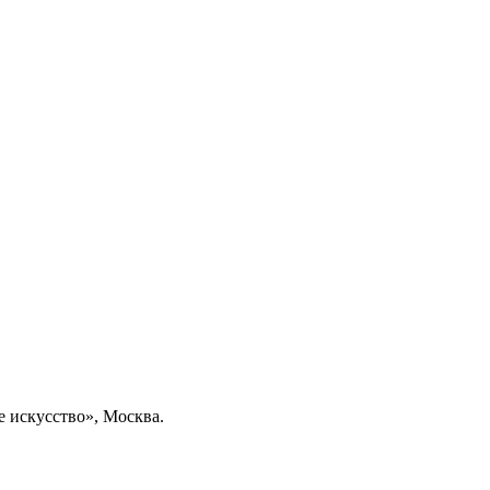
е искусство», Москва.