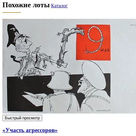
Похожие лоты
Каталог
Быстрый просмотр
«Участь агрессоров»