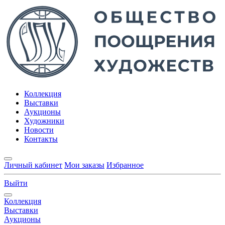
Коллекция
Выставки
Аукционы
Художники
Новости
Контакты
Личный кабинет
Мои заказы
Избранное
Выйти
Коллекция
Выставки
Аукционы