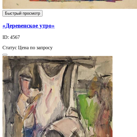
Быстрый просмотр
«Деревенское утро»
ID: 4567
Статус
Цена по запросу