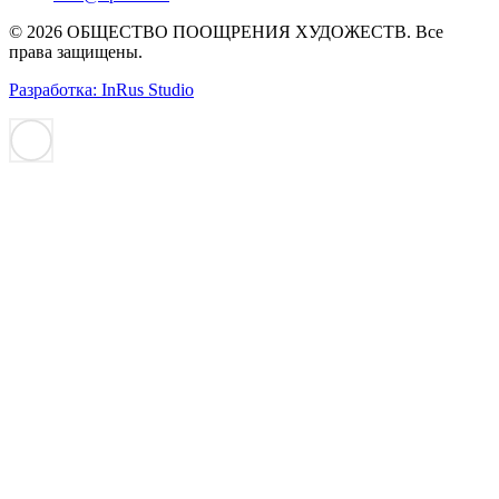
© 2026 ОБЩЕСТВО ПООЩРЕНИЯ ХУДОЖЕСТВ. Все
права защищены.
Разработка: InRus Studio