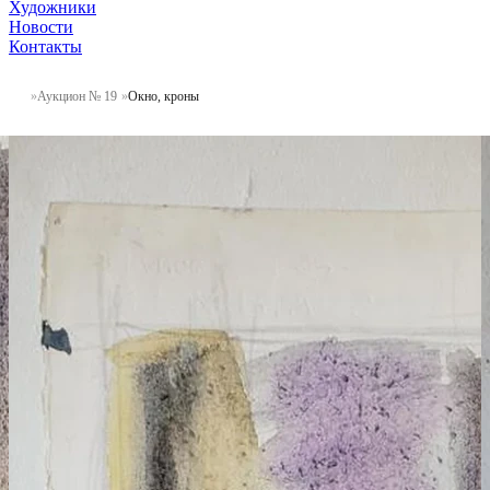
Художники
Новости
Контакты
Аукцион № 19
Окно, кроны