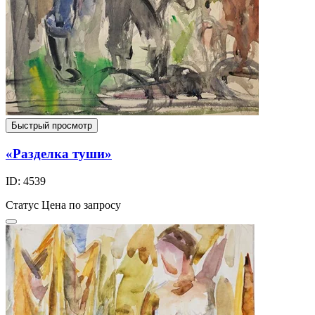
Быстрый просмотр
«Разделка туши»
ID: 4539
Статус
Цена по запросу