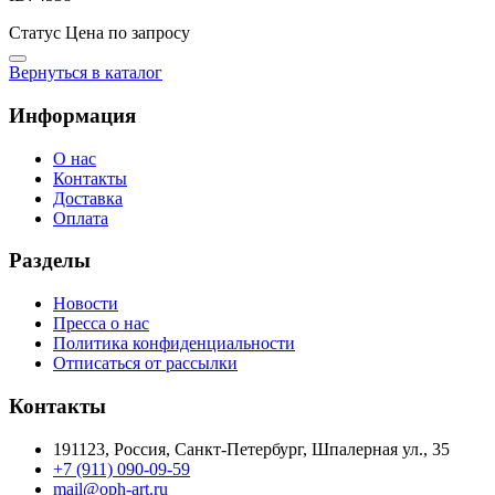
Статус
Цена по запросу
Вернуться в каталог
Информация
О нас
Контакты
Доставка
Оплата
Разделы
Новости
Пресса о нас
Политика конфиденциальности
Отписаться от рассылки
Контакты
191123, Россия, Санкт-Петербург, Шпалерная ул., 35
+7 (911) 090-09-59
mail@oph-art.ru