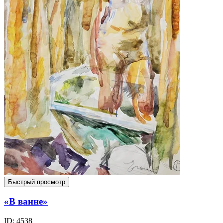
Быстрый просмотр
«В ванне»
ID: 4538