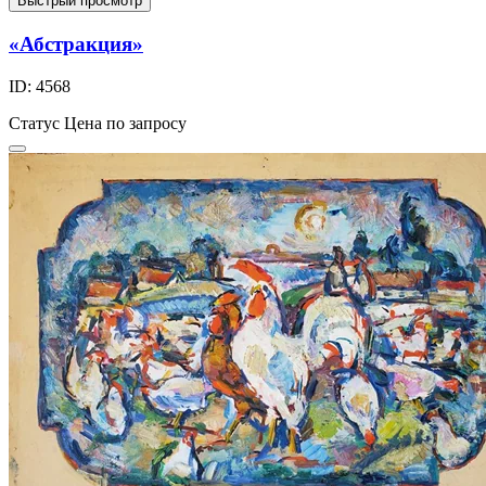
Быстрый просмотр
«Абстракция»
ID: 4568
Статус
Цена по запросу