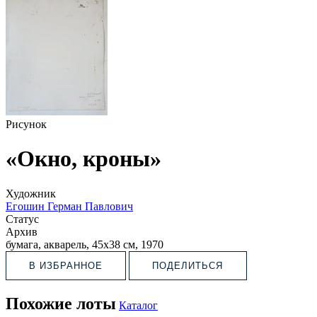
Рисунок
«Окно, кроны»
Художник
Егошин Герман Павлович
Статус
Архив
бумага, акварель, 45х38 см, 1970
В ИЗБРАННОЕ
ПОДЕЛИТЬСЯ
Похожие лоты
Каталог