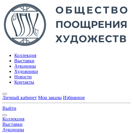
Коллекция
Выставки
Аукционы
Художники
Новости
Контакты
Личный кабинет
Мои заказы
Избранное
Выйти
Коллекция
Выставки
Аукционы