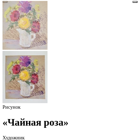
Рисунок
«Чайная роза»
Художник