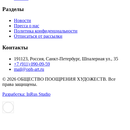
Разделы
Новости
Пресса о нас
Политика конфиденциальности
Отписаться от рассылки
Контакты
191123, Россия, Санкт-Петербург, Шпалерная ул., 35
+7 (911) 090-09-59
mail@oph-art.ru
© 2026 ОБЩЕСТВО ПООЩРЕНИЯ ХУДОЖЕСТВ. Все
права защищены.
Разработка: InRus Studio