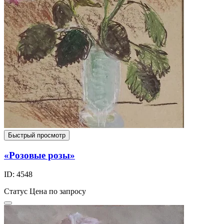
Быстрый просмотр
«Розовые розы»
ID: 4548
Статус
Цена по запросу