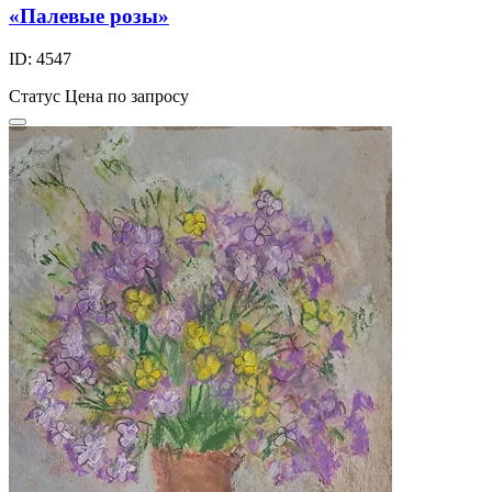
«Палевые розы»
ID: 4547
Статус
Цена по запросу