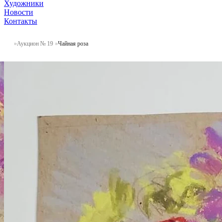
Художники
Новости
Контакты
Аукцион № 19
Чайная роза