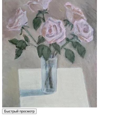
Быстрый просмотр