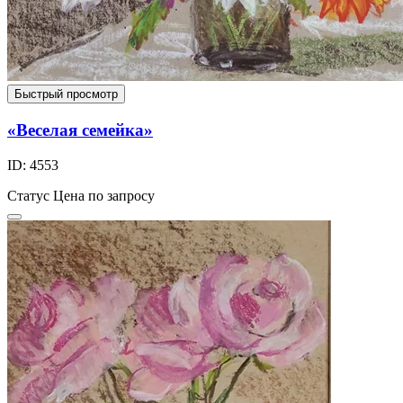
Быстрый просмотр
«Веселая семейка»
ID: 4553
Статус
Цена по запросу