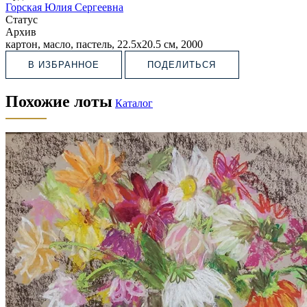
Горская Юлия Сергеевна
Статус
Архив
картон, масло, пастель, 22.5х20.5 см, 2000
В ИЗБРАННОЕ
ПОДЕЛИТЬСЯ
Похожие лоты
Каталог