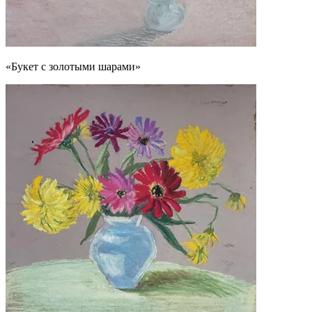
«Букет с золотыми шарами»