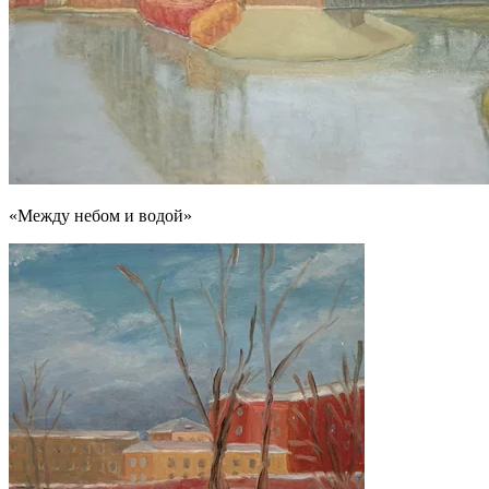
«Между небом и водой»