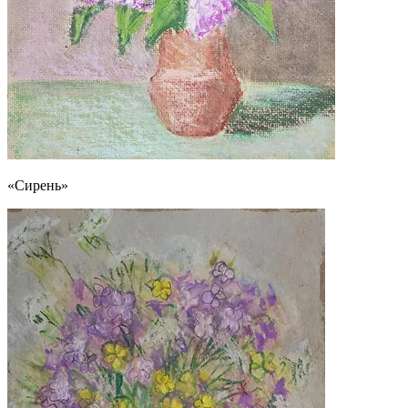
«Сирень»