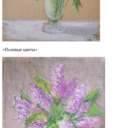
«Полевые цветы»