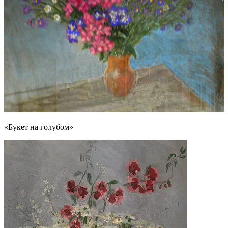
«Букет на голубом»