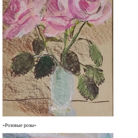
«Розовые розы»