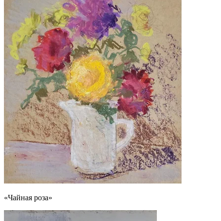
«Чайная роза»