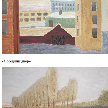
«Соседний двор»