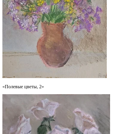
«Полевые цветы, 2»