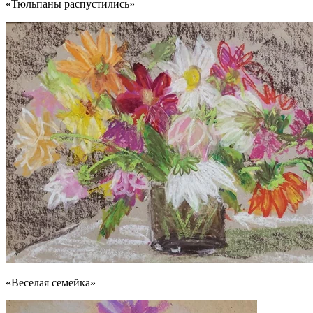
«Тюльпаны распустились»
«Веселая семейка»