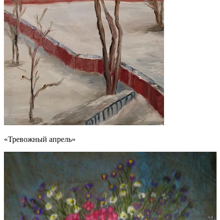
«Тревожный апрель»