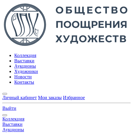
Коллекция
Выставки
Аукционы
Художники
Новости
Контакты
Личный кабинет
Мои заказы
Избранное
Выйти
Коллекция
Выставки
Аукционы