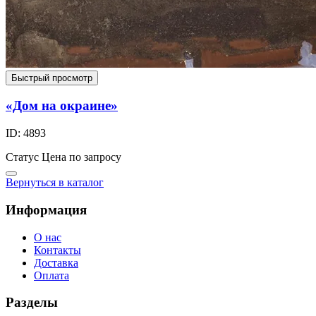
Быстрый просмотр
«Дом на окраине»
ID: 4893
Статус
Цена по запросу
Вернуться в каталог
Информация
О нас
Контакты
Доставка
Оплата
Разделы