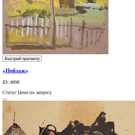
Быстрый просмотр
«Пейзаж»
ID: 4898
Статус
Цена по запросу