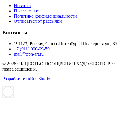
Новости
Пресса о нас
Политика конфиденциальности
Отписаться от рассылки
Контакты
191123, Россия, Санкт-Петербург, Шпалерная ул., 35
+7 (911) 090-09-59
mail@oph-art.ru
© 2026 ОБЩЕСТВО ПООЩРЕНИЯ ХУДОЖЕСТВ. Все
права защищены.
Разработка: InRus Studio