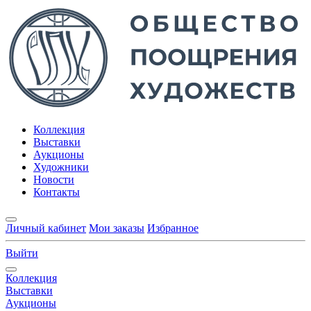
Коллекция
Выставки
Аукционы
Художники
Новости
Контакты
Личный кабинет
Мои заказы
Избранное
Выйти
Коллекция
Выставки
Аукционы