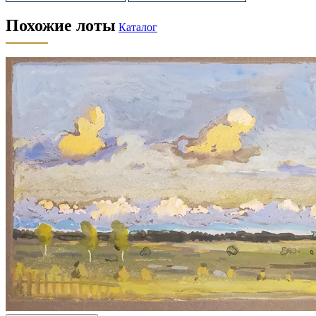
Похожие лоты
Каталог