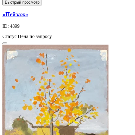
Быстрый просмотр
«Пейзаж»
ID: 4899
Статус
Цена по запросу