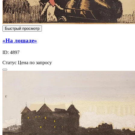
Быстрый просмотр
«На лошаде»
ID: 4897
Статус
Цена по запросу