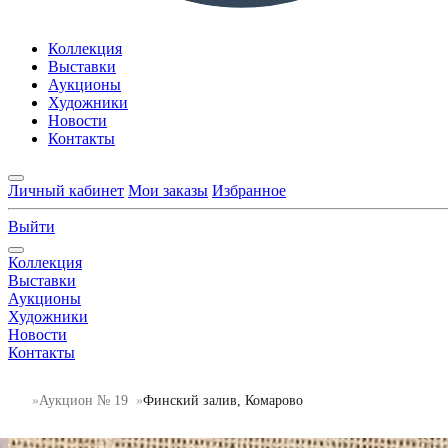
Коллекция
Выставки
Аукционы
Художники
Новости
Контакты
Личный кабинет
Мои заказы
Избранное
Выйти
Коллекция
Выставки
Аукционы
Художники
Новости
Контакты
Аукцион № 19
Финский залив, Комарово