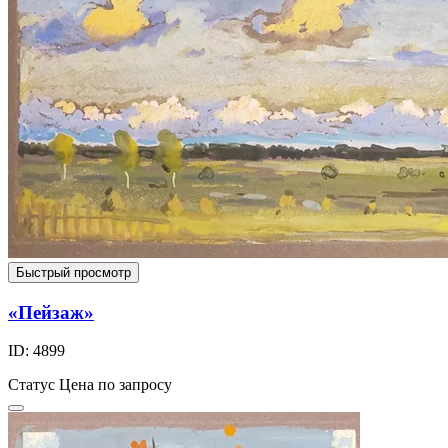
Быстрый просмотр
«Пейзаж»
ID: 4899
Статус
Цена по запросу