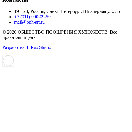
191123, Россия, Санкт-Петербург, Шпалерная ул., 35
+7 (911) 090-09-59
mail@oph-art.ru
© 2026 ОБЩЕСТВО ПООЩРЕНИЯ ХУДОЖЕСТВ. Все
права защищены.
Разработка: InRus Studio