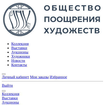
Коллекция
Выставки
Аукционы
Художники
Новости
Контакты
Личный кабинет
Мои заказы
Избранное
Выйти
Коллекция
Выставки
Аукционы