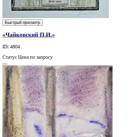
Быстрый просмотр
«Чайковский П.И.»
ID: 4804
Статус
Цена по запросу