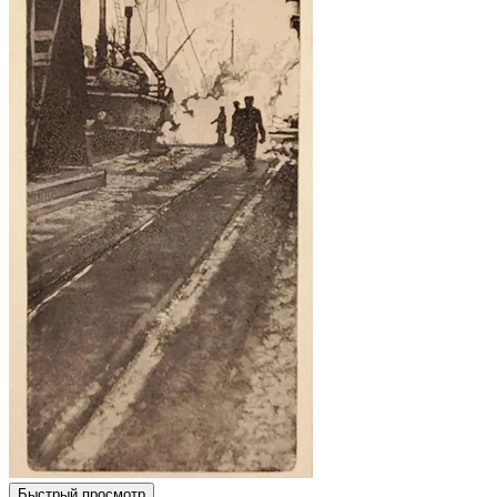
Быстрый просмотр