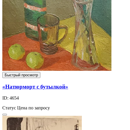
Быстрый просмотр
«Натюрморт с бутылкой»
ID: 4654
Статус
Цена по запросу