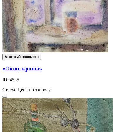
Быстрый просмотр
«Окно, кроны»
ID: 4535
Статус
Цена по запросу