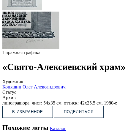
Тиражная графика
«Свято-Алексиевский храм»
Художник
Коняшин Олег Александрович
Статус
Архив
линогравюра, лист: 54х35 см, оттиск: 42х25.5 см, 1980-е
В ИЗБРАННОЕ
ПОДЕЛИТЬСЯ
Похожие лоты
Каталог