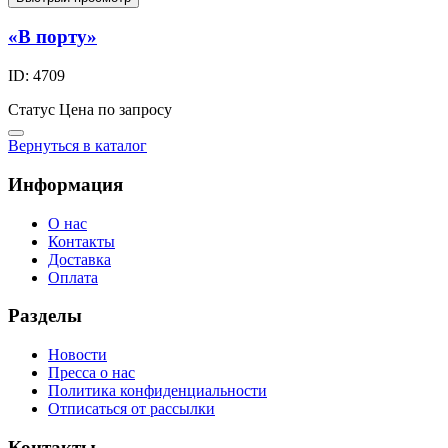
«В порту»
ID: 4709
Статус
Цена по запросу
Вернуться в каталог
Информация
О нас
Контакты
Доставка
Оплата
Разделы
Новости
Пресса о нас
Политика конфиденциальности
Отписаться от рассылки
Контакты