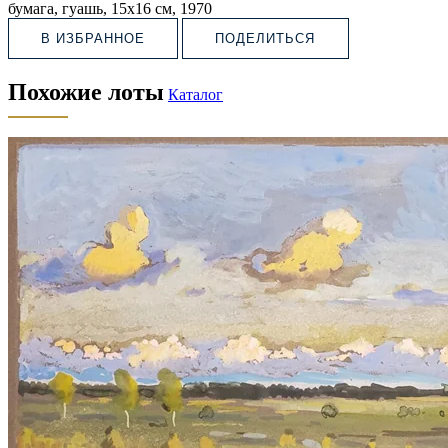
бумага, гуашь, 15х16 см, 1970
В ИЗБРАННОЕ
ПОДЕЛИТЬСЯ
Похожие лоты
Каталог