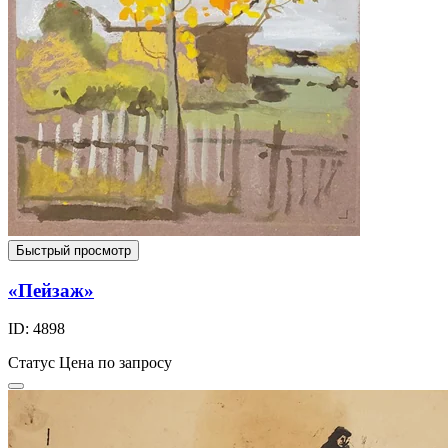
Быстрый просмотр
«Пейзаж»
ID: 4898
Статус
Цена по запросу