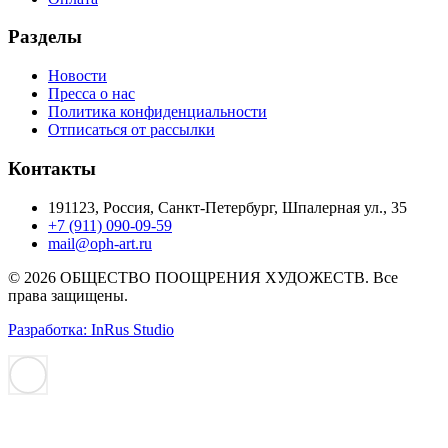
Разделы
Новости
Пресса о нас
Политика конфиденциальности
Отписаться от рассылки
Контакты
191123, Россия, Санкт-Петербург, Шпалерная ул., 35
+7 (911) 090-09-59
mail@oph-art.ru
© 2026 ОБЩЕСТВО ПООЩРЕНИЯ ХУДОЖЕСТВ. Все
права защищены.
Разработка: InRus Studio