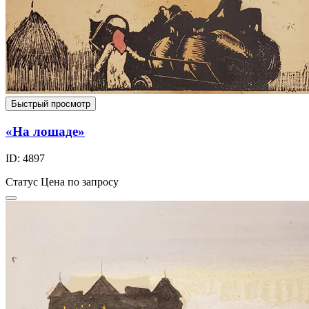
Быстрый просмотр
«На лошаде»
ID: 4897
Статус
Цена по запросу