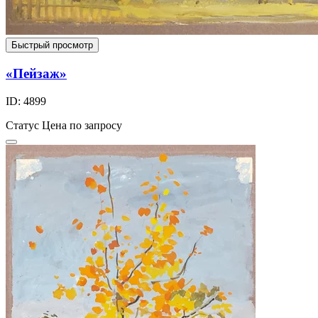
Быстрый просмотр
«Пейзаж»
ID: 4899
Статус
Цена по запросу