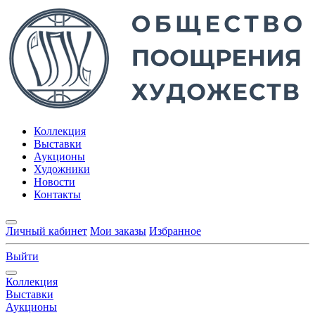
Коллекция
Выставки
Аукционы
Художники
Новости
Контакты
Личный кабинет
Мои заказы
Избранное
Выйти
Коллекция
Выставки
Аукционы