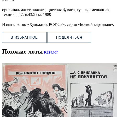
оригинал-макет плаката, цветная бумага, гуашь, смешанная
техника, 57.5х43.5 см, 1989
Издательство «Художник РСФСР», серия «Боевой карандаш».
В ИЗБРАННОЕ
ПОДЕЛИТЬСЯ
Похожие лоты
Каталог