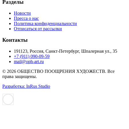
Разделы
Новости
Пресса о нас
Политика конфиденциальности
Отписаться от рассылки
Контакты
191123, Россия, Санкт-Петербург, Шпалерная ул., 35
+7 (911) 090-09-59
mail@oph-art.ru
© 2026 ОБЩЕСТВО ПООЩРЕНИЯ ХУДОЖЕСТВ. Все
права защищены.
Разработка: InRus Studio