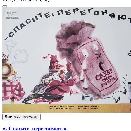
Быстрый просмотр
«- Спасите, перегоняют!»