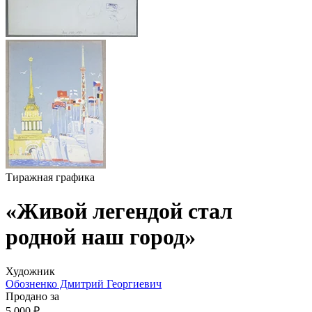
Тиражная графика
«Живой легендой стал
родной наш город»
Художник
Обозненко Дмитрий Георгиевич
Продано за
5 000 ₽