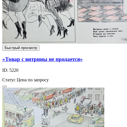
Быстрый просмотр
«Товар с витрины не продается»
ID: 5220
Статус
Цена по запросу