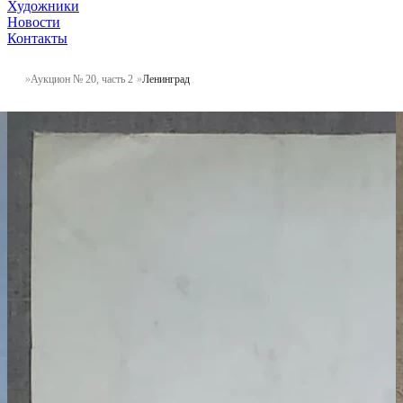
Художники
Новости
Контакты
Аукцион № 20, часть 2
Ленинград