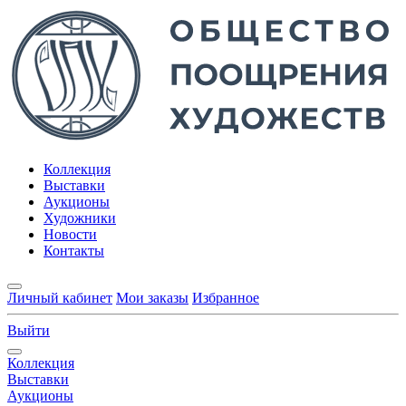
Коллекция
Выставки
Аукционы
Художники
Новости
Контакты
Личный кабинет
Мои заказы
Избранное
Выйти
Коллекция
Выставки
Аукционы