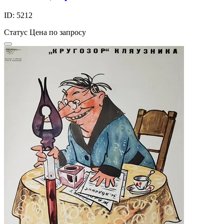
ID: 5212
Статус
Цена по запросу