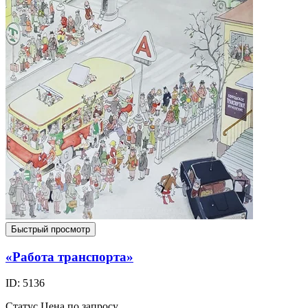
Быстрый просмотр
«Работа транспорта»
ID: 5136
Статус
Цена по запросу