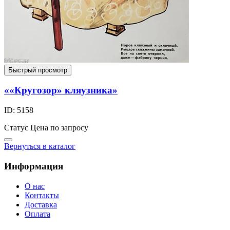
Быстрый просмотр
««Кругозор» кляузника»
ID: 5158
Статус
Цена по запросу
Вернуться в каталог
Информация
О нас
Контакты
Доставка
Оплата