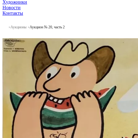
Художники
Новости
Контакты
Аукционы
Аукцион № 20, часть 2