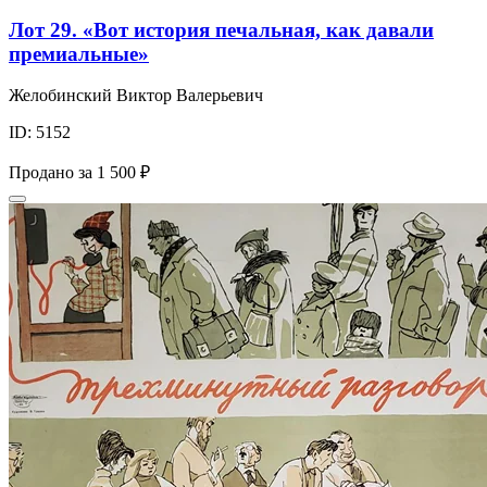
Лот 29. «Вот история печальная, как давали
премиальные»
Желобинский Виктор Валерьевич
ID: 5152
Продано за
1 500 ₽