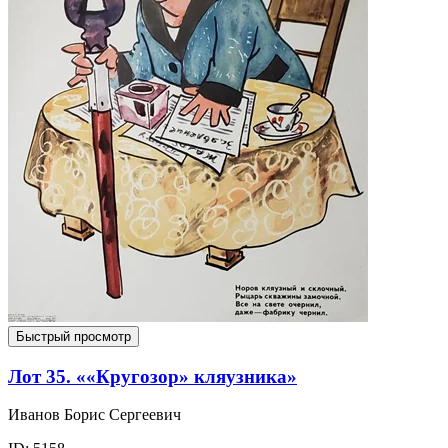
Быстрый просмотр
Лот 35. ««Кругозор» кляузника»
Иванов Борис Сергеевич