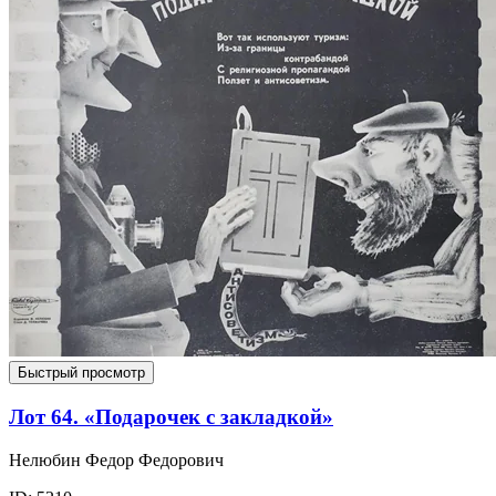
Быстрый просмотр
Лот 64. «Подарочек с закладкой»
Нелюбин Федор Федорович