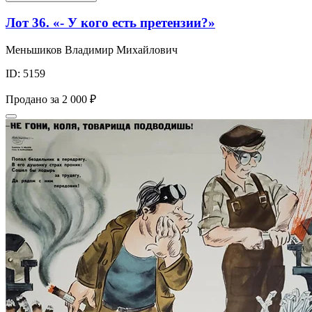
Лот 36. «- У кого есть претензии?»
Меньшиков Владимир Михайлович
ID: 5159
Продано за
2 000 ₽