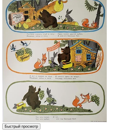
Быстрый просмотр