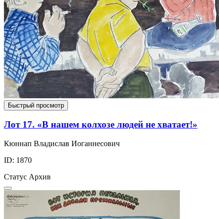
Быстрый просмотр
Лот 17. «В нашем колхозе людей не хватает!»
Кюннап Владислав Иоганнесович
ID: 1870
Статус
Архив