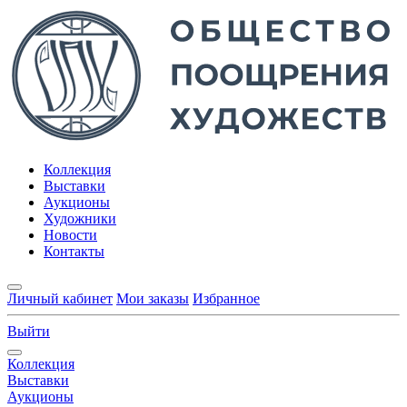
Коллекция
Выставки
Аукционы
Художники
Новости
Контакты
Личный кабинет
Мои заказы
Избранное
Выйти
Коллекция
Выставки
Аукционы