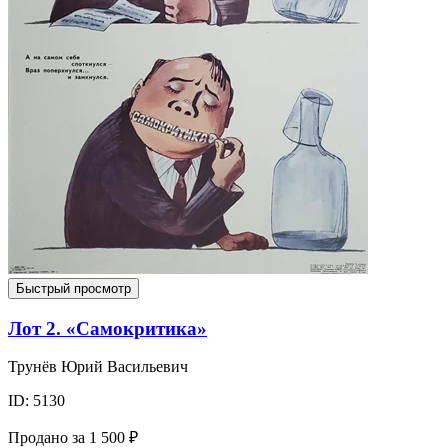
Быстрый просмотр
Лот 2. «Самокритика»
Трунёв Юрий Васильевич
ID: 5130
Продано за
1 500 ₽