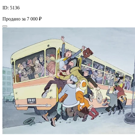
ID: 5136
Продано за
7 000 ₽