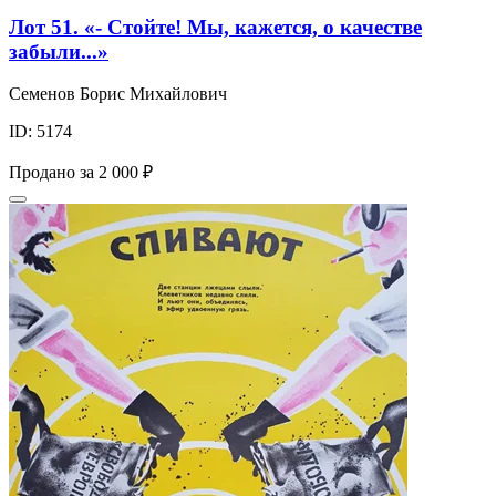
Лот 51. «- Стойте! Мы, кажется, о качестве
забыли...»
Семенов Борис Михайлович
ID: 5174
Продано за
2 000 ₽