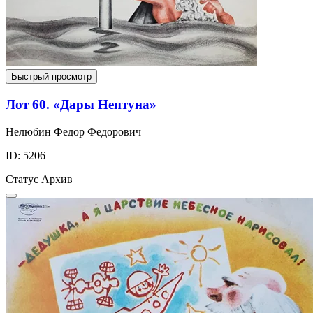
Быстрый просмотр
Лот 60. «Дары Нептуна»
Нелюбин Федор Федорович
ID: 5206
Статус
Архив