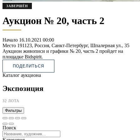
ЗАВЕРШЁН
Аукцион № 20, часть 2
Начало
16.10.2021 00:00
Место
191123, Россия, Санкт-Петербург, Шпалерная ул., 35
Аукцион живописи и графики № 20, часть 2 пройдет на
площадке Bidspirit.
ПОДЕЛИТЬСЯ
Каталог аукциона
Экспозиция
32 ЛОТА
Фильтры
Поиск
Категория