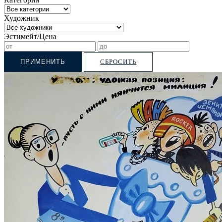
Художник
Эстимейт/Цена
ПРИМЕНИТЬ
СБРОСИТЬ