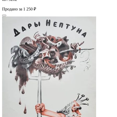
Продано за
1 250 ₽