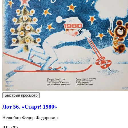
Быстрый просмотр
Лот 56. «Старт! 1980»
Нелюбин Федор Федорович
ID: 5202