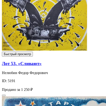
Быстрый просмотр
Лот 53. «Сливают»
Нелюбин Федор Федорович
ID: 5191
Продано за
1 250 ₽