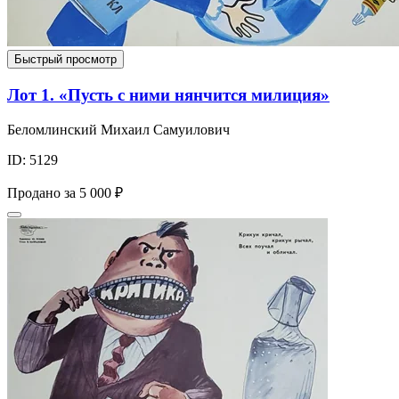
Быстрый просмотр
Лот 1. «Пусть с ними нянчится милиция»
Беломлинский Михаил Самуилович
ID: 5129
Продано за
5 000 ₽