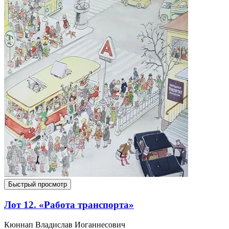
Быстрый просмотр
Лот 12. «Работа транспорта»
Кюннап Владислав Иоганнесович