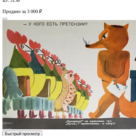
ID: 5158
Продано за
3 000 ₽
Быстрый просмотр