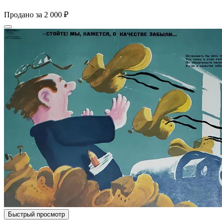
Продано за
2 000 ₽
Быстрый просмотр