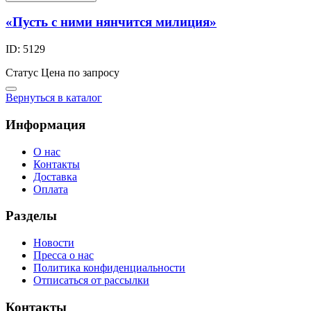
«Пусть с ними нянчится милиция»
ID: 5129
Статус
Цена по запросу
Вернуться в каталог
Информация
О нас
Контакты
Доставка
Оплата
Разделы
Новости
Пресса о нас
Политика конфиденциальности
Отписаться от рассылки
Контакты