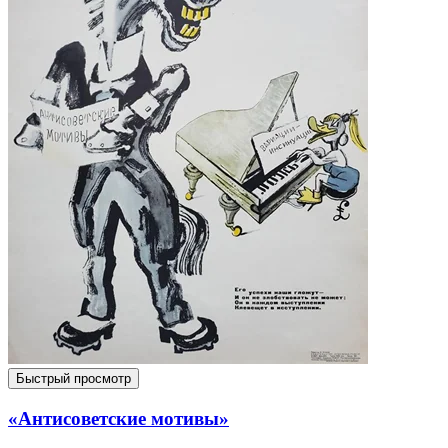
Быстрый просмотр
«Антисоветские мотивы»