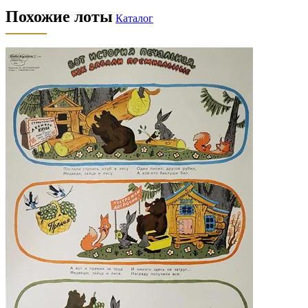
Похожие лоты
Каталог