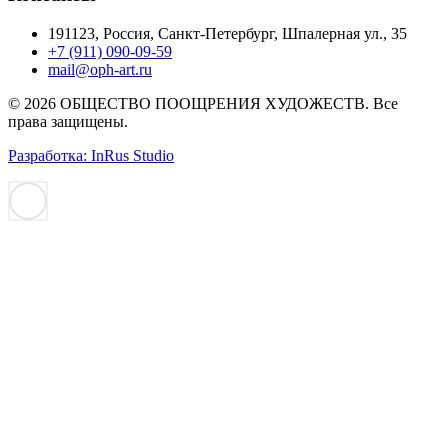
191123, Россия, Санкт-Петербург, Шпалерная ул., 35
+7 (911) 090-09-59
mail@oph-art.ru
© 2026 ОБЩЕСТВО ПООЩРЕНИЯ ХУДОЖЕСТВ. Все
права защищены.
Разработка: InRus Studio