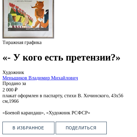
Тиражная графика
«- У кого есть претензии?»
Художник
Меньшиков Владимир Михайлович
Продано за
2 000 ₽
плакат оформлен в паспарту, стихи В. Хочинского, 43х56
см,1966
«Боевой карандаш», «Художник РСФСР»
В ИЗБРАННОЕ
ПОДЕЛИТЬСЯ