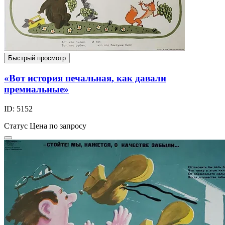
Быстрый просмотр
«Вот история печальная, как давали
премиальные»
ID: 5152
Статус
Цена по запросу