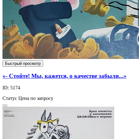
Быстрый просмотр
«- Стойте! Мы, кажется, о качестве забыли...»
ID: 5174
Статус
Цена по запросу