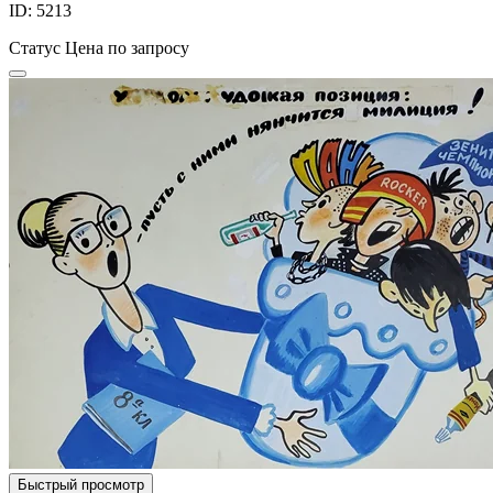
ID: 5213
Статус
Цена по запросу
Быстрый просмотр