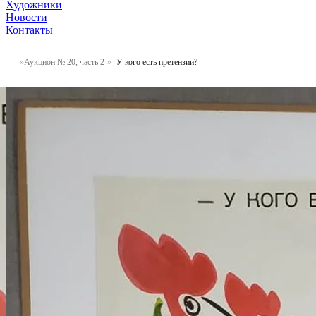
Художники
Новости
Контакты
Аукцион № 20, часть 2
- У кого есть претензии?