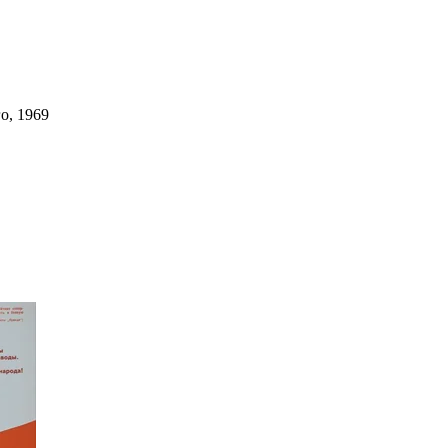
о, 1969