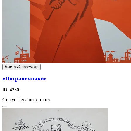
Быстрый просмотр
«Пограничники»
ID: 4236
Статус
Цена по запросу