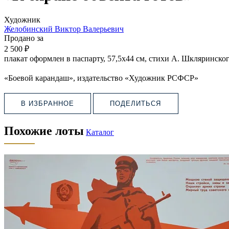
Художник
Желобинский Виктор Валерьевич
Продано за
2 500 ₽
плакат оформлен в паспарту, 57,5х44 см, стихи А. Шкляринског
«Боевой карандаш», издательство «Художник РСФСР»
В ИЗБРАННОЕ
ПОДЕЛИТЬСЯ
Похожие лоты
Каталог