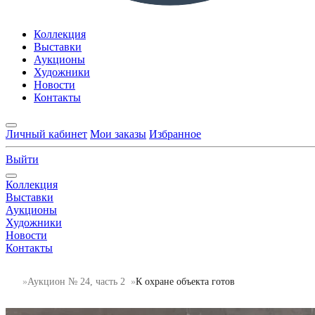
Коллекция
Выставки
Аукционы
Художники
Новости
Контакты
Личный кабинет
Мои заказы
Избранное
Выйти
Коллекция
Выставки
Аукционы
Художники
Новости
Контакты
Аукцион № 24, часть 2
К охране объекта готов