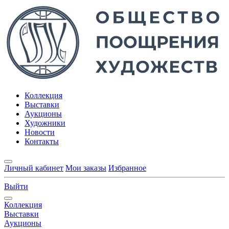
Коллекция
Выставки
Аукционы
Художники
Новости
Контакты
Личный кабинет
Мои заказы
Избранное
Выйти
Коллекция
Выставки
Аукционы