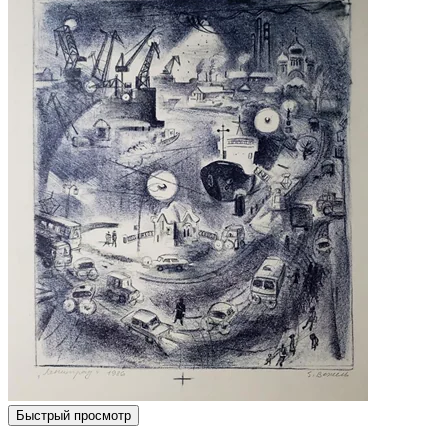
Быстрый просмотр