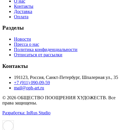
О нас
Контакты
Доставка
Оплата
Разделы
Новости
Пресса о нас
Политика конфиденциальности
Отписаться от рассылки
Контакты
191123, Россия, Санкт-Петербург, Шпалерная ул., 35
+7 (911) 090-09-59
mail@oph-art.ru
© 2026 ОБЩЕСТВО ПООЩРЕНИЯ ХУДОЖЕСТВ. Все
права защищены.
Разработка: InRus Studio