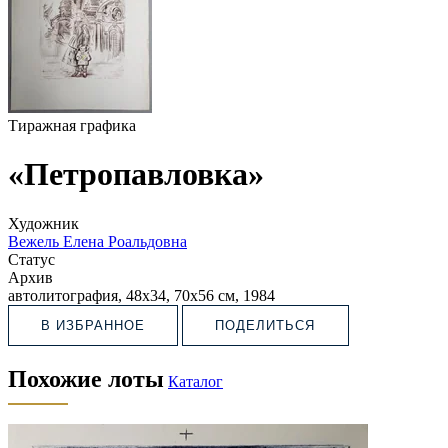
Тиражная графика
«Петропавловка»
Художник
Вежель Елена Роальдовна
Статус
Архив
автолитография, 48х34, 70х56 см, 1984
В ИЗБРАННОЕ
ПОДЕЛИТЬСЯ
Похожие лоты
Каталог