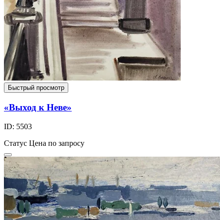
Быстрый просмотр
«Выход к Неве»
ID: 5503
Статус
Цена по запросу