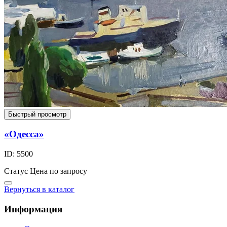
Быстрый просмотр
«Одесса»
ID: 5500
Статус
Цена по запросу
Вернуться в каталог
Информация