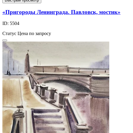
Быстрый просмотр
«Пригороды Ленинграда. Павловск, мостик»
ID: 5504
Статус
Цена по запросу