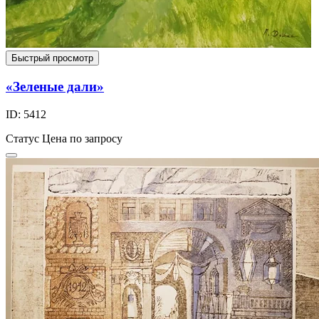
Быстрый просмотр
«Зеленые дали»
ID: 5412
Статус
Цена по запросу