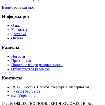
Вернуться в каталог
Информация
О нас
Контакты
Доставка
Оплата
Разделы
Новости
Пресса о нас
Политика конфиденциальности
Отписаться от рассылки
Контакты
191123, Россия, Санкт-Петербург, Шпалерная ул., 35
+7 (911) 090-09-59
mail@oph-art.ru
© 2026 ОБЩЕСТВО ПООЩРЕНИЯ ХУДОЖЕСТВ. Все