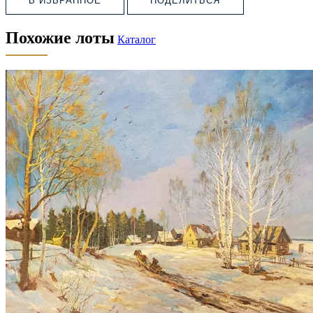
В ИЗБРАННОЕ
ПОДЕЛИТЬСЯ
Похожие лоты
Каталог