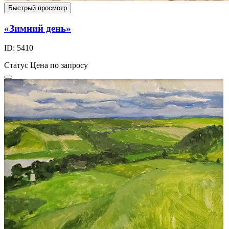
Быстрый просмотр
«Зимний день»
ID: 5410
Статус
Цена по запросу