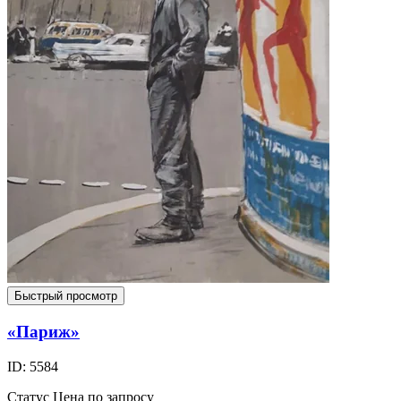
Быстрый просмотр
«Париж»
ID: 5584
Статус
Цена по запросу