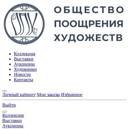
Коллекция
Выставки
Аукционы
Художники
Новости
Контакты
Личный кабинет
Мои заказы
Избранное
Выйти
Коллекция
Выставки
Аукционы