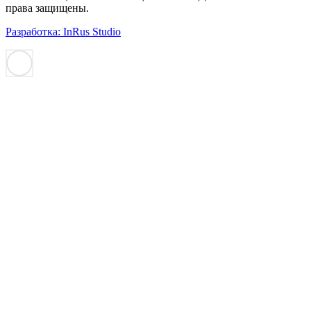
права защищены.
Разработка: InRus Studio