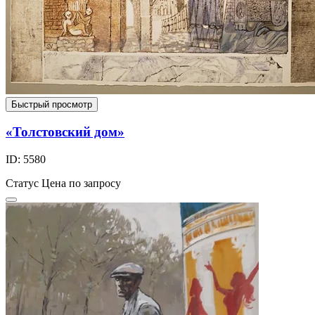
Быстрый просмотр
«Толстовский дом»
ID: 5580
Статус
Цена по запросу